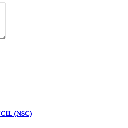
IL (NSC)