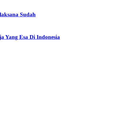
laksana Sudah
a Yang Esa Di Indonesia