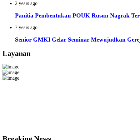
2 years ago
Panitia Pembentukan POUK Rusun Nagrak Ter
7 years ago
Senior GMKI Gelar Seminar Mewujudkan Gerej
Layanan
Breaking News