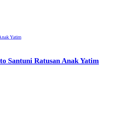
 Anak Yatim
to Santuni Ratusan Anak Yatim