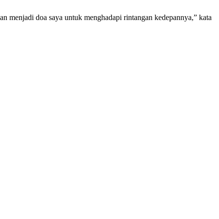
an menjadi doa saya untuk menghadapi rintangan kedepannya,” kata