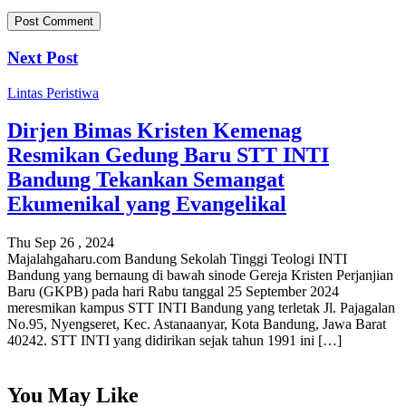
Next Post
Lintas Peristiwa
Dirjen Bimas Kristen Kemenag
Resmikan Gedung Baru STT INTI
Bandung Tekankan Semangat
Ekumenikal yang Evangelikal
Thu Sep 26 , 2024
Majalahgaharu.com Bandung Sekolah Tinggi Teologi INTI
Bandung yang bernaung di bawah sinode Gereja Kristen Perjanjian
Baru (GKPB) pada hari Rabu tanggal 25 September 2024
meresmikan kampus STT INTI Bandung yang terletak Jl. Pajagalan
No.95, Nyengseret, Kec. Astanaanyar, Kota Bandung, Jawa Barat
40242. STT INTI yang didirikan sejak tahun 1991 ini […]
You May Like