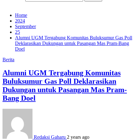
Home
2024
September
25
Alumni UGM Tergabung Komunitas Buluksumur Gas Poll
Deklarasikan Dukungan untuk Pasangan Mas Pram-Bang
Doel
Berita
Alumni UGM Tergabung Komunitas
Buluksumur Gas Poll Deklarasikan
Dukungan untuk Pasangan Mas Pram-
Bang Doel
Redaksi Gaharu
2 years ago