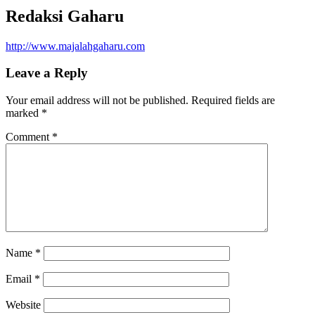
Redaksi Gaharu
http://www.majalahgaharu.com
Leave a Reply
Your email address will not be published.
Required fields are
marked
*
Comment
*
Name
*
Email
*
Website