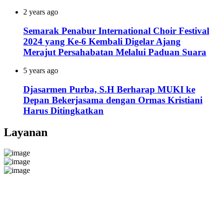
2 years ago
Semarak Penabur International Choir Festival
2024 yang Ke-6 Kembali Digelar Ajang
Merajut Persahabatan Melalui Paduan Suara
5 years ago
Djasarmen Purba, S.H Berharap MUKI ke
Depan Bekerjasama dengan Ormas Kristiani
Harus Ditingkatkan
Layanan