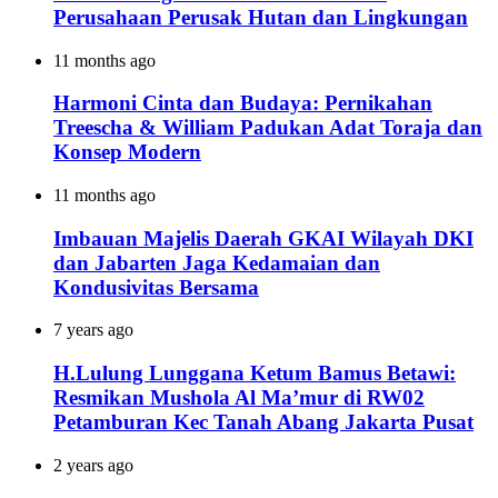
Perusahaan Perusak Hutan dan Lingkungan
11 months ago
Harmoni Cinta dan Budaya: Pernikahan
Treescha & William Padukan Adat Toraja dan
Konsep Modern
11 months ago
Imbauan Majelis Daerah GKAI Wilayah DKI
dan Jabarten Jaga Kedamaian dan
Kondusivitas Bersama
7 years ago
H.Lulung Lunggana Ketum Bamus Betawi:
Resmikan Mushola Al Ma’mur di RW02
Petamburan Kec Tanah Abang Jakarta Pusat
2 years ago