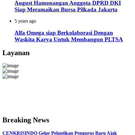
August Hamonangan Anggota DPRD DKI
Siap Meramaikan Bursa Pilkada Jakarta
5 years ago
Alfa Omega siap Berkolaborasi Dengan
Waskita Karya Untuk Membangun PLTSA
Layanan
Breaking News
CENKRISINDO Gelar Pelantikan Pengurus Baru Ajak