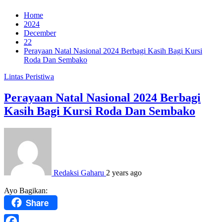
Home
2024
December
22
Perayaan Natal Nasional 2024 Berbagi Kasih Bagi Kursi
Roda Dan Sembako
Lintas Peristiwa
Perayaan Natal Nasional 2024 Berbagi
Kasih Bagi Kursi Roda Dan Sembako
Redaksi Gaharu
2 years ago
Ayo Bagikan:
Share