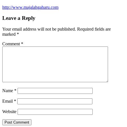
http://www.majalahgaharu.com
Leave a Reply
Your email address will not be published.
Required fields are
marked
*
Comment
*
Name
*
Email
*
Website