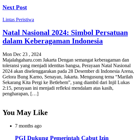
Next Post
Lintas Peristiwa
Natal Nasional 2024: Simbol Persatuan
dalam Keberagaman Indonesia
Mon Dec 23 , 2024
Majalahgaharu.com Jakarta Dengan semangat keberagaman dan
toleransi yang menjadi identitas bangsa, Perayaan Natal Nasional
2024 akan diselenggarakan pada 28 Desember di Indonesia Arena,
Gelora Bung Karno, Senayan, Jakarta. Mengusung tema “Marilah
Sekarang Kita Pergi ke Betlehem”, yang diambil dari Injil Lukas
2:15, perayaan ini menjadi refleksi mendalam atas kasih,
pengharapan, […]
You May Like
7 months ago
PGI Dukung Pemerintah Cabut Izin