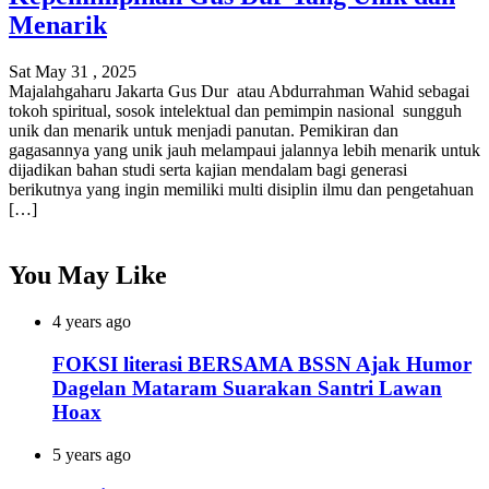
Menarik
Sat May 31 , 2025
Majalahgaharu Jakarta Gus Dur atau Abdurrahman Wahid sebagai
tokoh spiritual, sosok intelektual dan pemimpin nasional sungguh
unik dan menarik untuk menjadi panutan. Pemikiran dan
gagasannya yang unik jauh melampaui jalannya lebih menarik untuk
dijadikan bahan studi serta kajian mendalam bagi generasi
berikutnya yang ingin memiliki multi disiplin ilmu dan pengetahuan
[…]
You May Like
4 years ago
FOKSI literasi BERSAMA BSSN Ajak Humor
Dagelan Mataram Suarakan Santri Lawan
Hoax
5 years ago