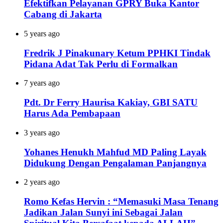
Efektifkan Pelayanan GPRY Buka Kantor
Cabang di Jakarta
5 years ago
Fredrik J Pinakunary Ketum PPHKI Tindak
Pidana Adat Tak Perlu di Formalkan
7 years ago
Pdt. Dr Ferry Haurisa Kakiay, GBI SATU
Harus Ada Pembapaan
3 years ago
Yohanes Henukh Mahfud MD Paling Layak
Didukung Dengan Pengalaman Panjangnya
2 years ago
Romo Kefas Hervin : “Memasuki Masa Tenang
Jadikan Jalan Sunyi ini Sebagai Jalan