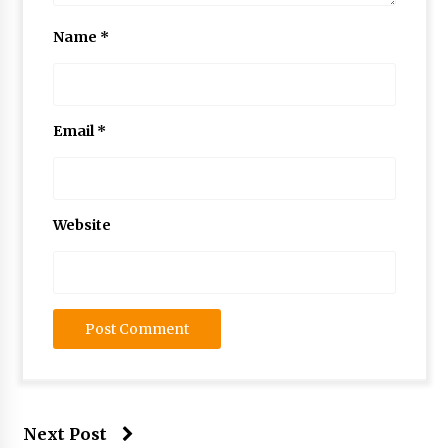
Name
*
Email
*
Website
Next Post