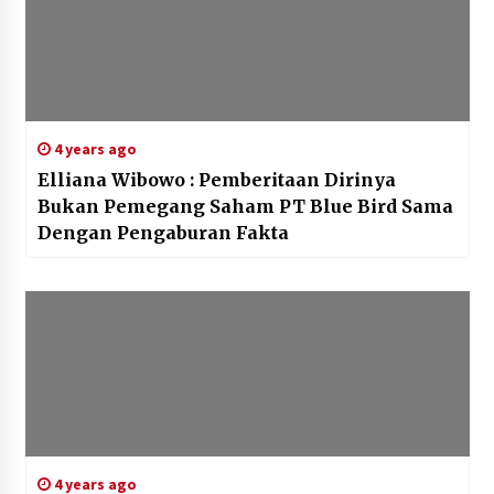
4 years ago
Elliana Wibowo : Pemberitaan Dirinya
Bukan Pemegang Saham PT Blue Bird Sama
Dengan Pengaburan Fakta
4 years ago