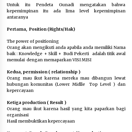
Untuk itu Pendeta Gunadi mengatakan bahwa
kepemimpinan itu ada lima level kepemimpinan
antaranya
Pertama, Position (Rights/Hak)
The power of positioning
Orang akan mengikuti anda apabila anda memiliki Nama
baik : Knowledge + Skill + Budi Pekerti adalah titik awal
memulai dengan memaparkan VISI MISI
Kedua, permission ( relationship )
Orang mau ikut karena mereka mau dibangun lewat
hubungan komunitas (Lower Midlle Top Level ) dan
kepercayaan
Ketiga production ( Result )
Orang mau ikut karena hasil yang kita paparkan bagi
organisasi
Hasil membuktikan kepercayaan