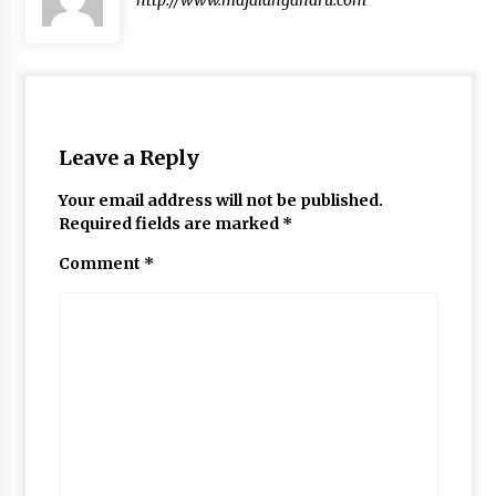
http://www.majalahgaharu.com
Leave a Reply
Your email address will not be published.
Required fields are marked
*
Comment
*