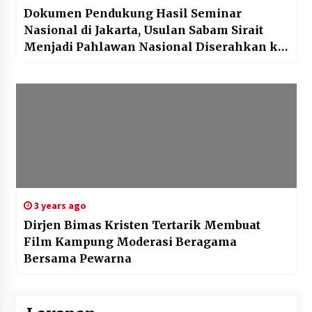
Dokumen Pendukung Hasil Seminar
Nasional di Jakarta, Usulan Sabam Sirait
Menjadi Pahlawan Nasional Diserahkan ke
K2KRS
3 years ago
Dirjen Bimas Kristen Tertarik Membuat
Film Kampung Moderasi Beragama
Bersama Pewarna