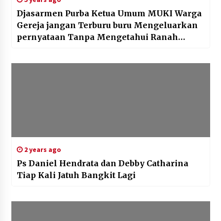
Djasarmen Purba Ketua Umum MUKI Warga
Gereja jangan Terburu buru Mengeluarkan
pernyataan Tanpa Mengetahui Ranah
Pelayanan PGI
2 years ago
Ps Daniel Hendrata dan Debby Catharina
Tiap Kali Jatuh Bangkit Lagi