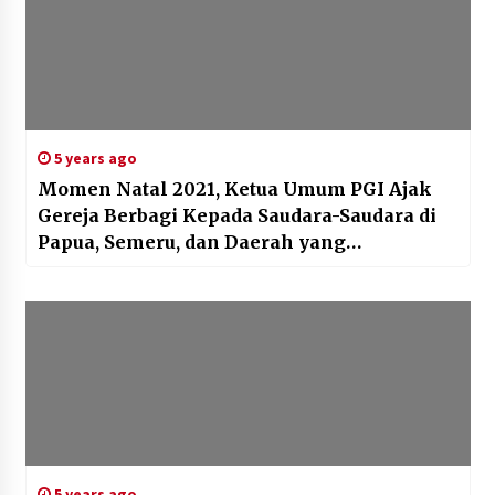
5 years ago
Momen Natal 2021, Ketua Umum PGI Ajak
Gereja Berbagi Kepada Saudara-Saudara di
Papua, Semeru, dan Daerah yang
Membutuhkan
5 years ago