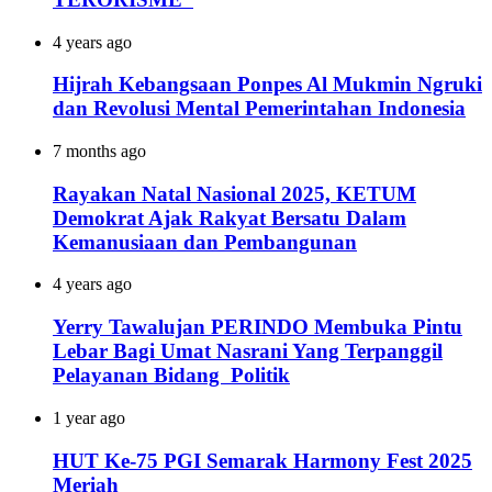
4 years ago
Hijrah Kebangsaan Ponpes Al Mukmin Ngruki
dan Revolusi Mental Pemerintahan Indonesia
7 months ago
Rayakan Natal Nasional 2025, KETUM
Demokrat Ajak Rakyat Bersatu Dalam
Kemanusiaan dan Pembangunan
4 years ago
Yerry Tawalujan PERINDO Membuka Pintu
Lebar Bagi Umat Nasrani Yang Terpanggil
Pelayanan Bidang Politik
1 year ago
HUT Ke-75 PGI Semarak Harmony Fest 2025
Meriah