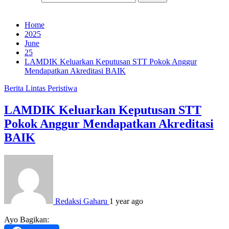
Home
2025
June
25
LAMDIK Keluarkan Keputusan STT Pokok Anggur
Mendapatkan Akreditasi BAIK
Berita
Lintas Peristiwa
LAMDIK Keluarkan Keputusan STT
Pokok Anggur Mendapatkan Akreditasi
BAIK
Redaksi Gaharu
1 year ago
Ayo Bagikan: