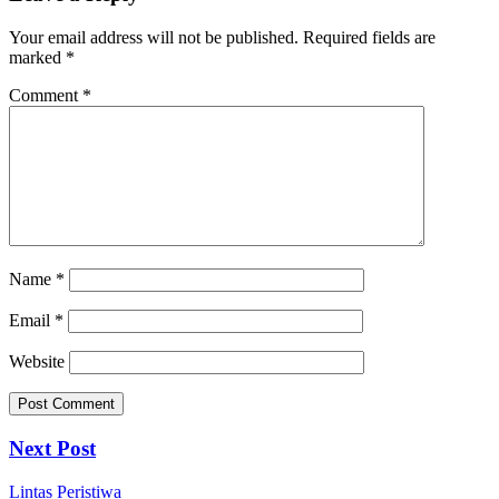
Your email address will not be published.
Required fields are
marked
*
Comment
*
Name
*
Email
*
Website
Next Post
Lintas Peristiwa