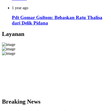
1 year ago
Pdt Gomar Gultom: Bebaskan Ratu Thalisa
dari Delik Pidana
Layanan
Breaking News