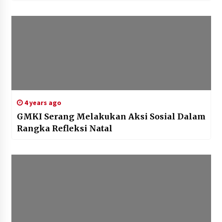
4 years ago
GMKI Serang Melakukan Aksi Sosial Dalam
Rangka Refleksi Natal