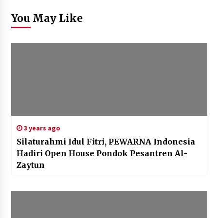
You May Like
3 years ago
Silaturahmi Idul Fitri, PEWARNA Indonesia
Hadiri Open House Pondok Pesantren Al-
Zaytun