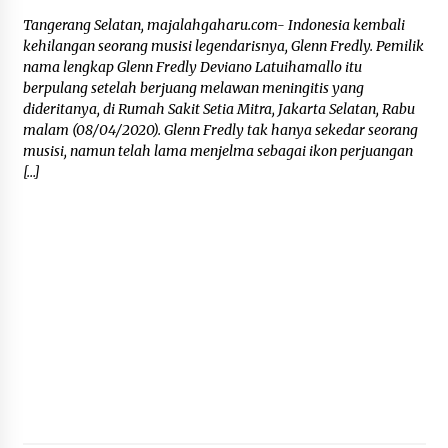
Tangerang Selatan, majalahgaharu.com- Indonesia kembali
kehilangan seorang musisi legendarisnya, Glenn Fredly. Pemilik
nama lengkap Glenn Fredly Deviano Latuihamallo itu
berpulang setelah berjuang melawan meningitis yang
dideritanya, di Rumah Sakit Setia Mitra, Jakarta Selatan, Rabu
malam (08/04/2020). Glenn Fredly tak hanya sekedar seorang
musisi, namun telah lama menjelma sebagai ikon perjuangan
[…]