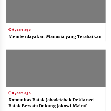
9 years ago
Memberdayakan Manusia yang Terabaikan
8 years ago
Komunitas Batak Jabodetabek Deklarasi
Batak Bersatu Dukung Jokowi-Ma’ruf