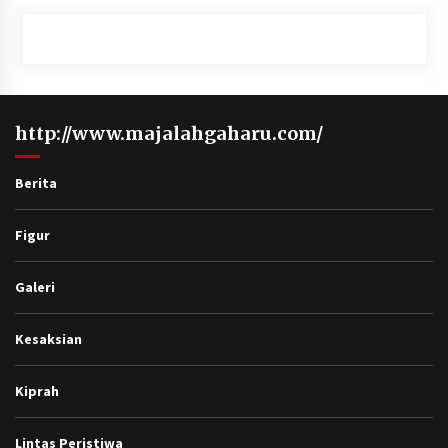
http://www.majalahgaharu.com/
Berita
Figur
Galeri
Kesaksian
Kiprah
Lintas Peristiwa