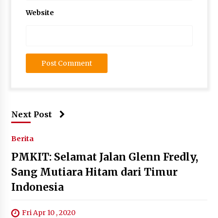
Website
Next Post
Berita
PMKIT: Selamat Jalan Glenn Fredly,
Sang Mutiara Hitam dari Timur
Indonesia
Fri Apr 10 , 2020