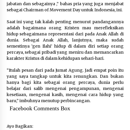
jabatan dan sebagainya ,” bahas pria yang juga menjabat
sebagai Chairman of Movement Day untuk Indonesia, ini.
Saat ini yang tak kalah penting menurut pandangannya
adalah bagaimana orang Kristen mau merefleksikan
hidup sebagaimana representasi dari pada Anak Allah di
dunia. Sebagai Anak Allah, lanjutnya, maka sudah
semestinya ‘gen Ilahi’ hidup di dalam diri setiap orang
percaya, sebagai pribadi yang meniru dan memancarkan
karakter Kristus di dalam kehidupan sehari-hari.
“Itulah pesan dari pada Jumat Agung. Jadi empat poin itu
yang saya tangkap untuk kita renungkan. Dan bukan
hanya bagi kita sebagai orang percaya, dunia perlu
belajar dari salib mengenai pengampunan, mengenai
kesetiaan, mengenai kasih, mengenai cara hidup yang
baru,” imbuhnya menutup perbincangan.
Facebook Comments Box
Ayo Bagikan: