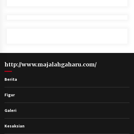
http://www.majalahgaharu.com/
Berita
Figur
Galeri
Kesaksian