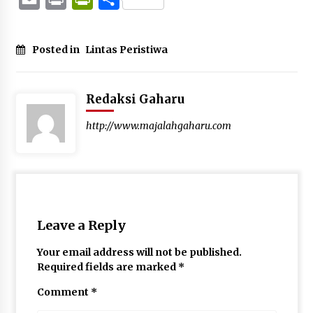
Posted in
Lintas Peristiwa
Redaksi Gaharu
http://www.majalahgaharu.com
Leave a Reply
Your email address will not be published.
Required fields are marked
*
Comment
*