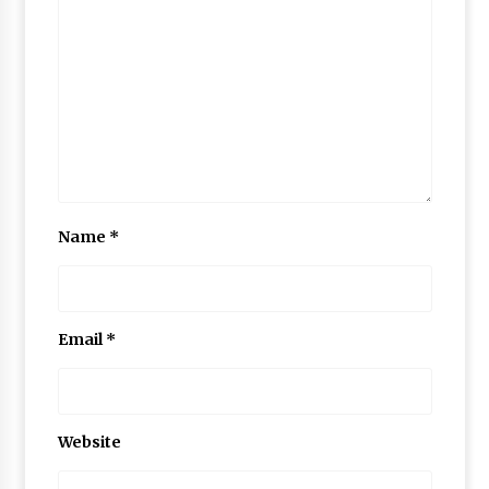
Name
*
Email
*
Website