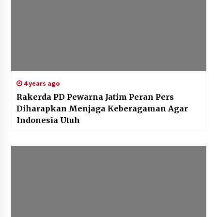
4 years ago
Rakerda PD Pewarna Jatim Peran Pers
Diharapkan Menjaga Keberagaman Agar
Indonesia Utuh