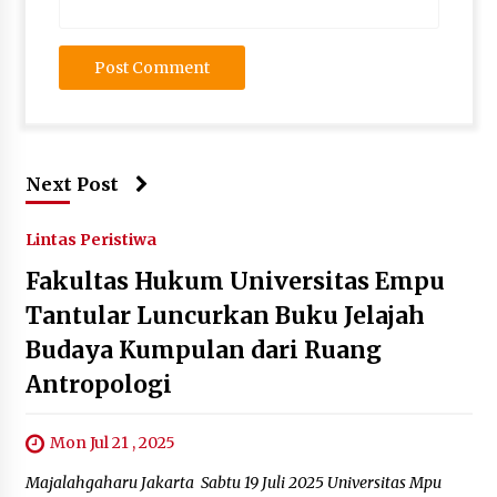
Next Post
Lintas Peristiwa
Fakultas Hukum Universitas Empu
Tantular Luncurkan Buku Jelajah
Budaya Kumpulan dari Ruang
Antropologi
Mon Jul 21 , 2025
Majalahgaharu Jakarta Sabtu 19 Juli 2025 Universitas Mpu