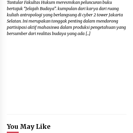
Tantular Fakultas Hukum meresmikan peluncuran buku
bertajuk “Jelajah Budaya”. kumpulan dari karya dari ruang
kuliah antropologi yang berlangsung di cyber 2 tower Jakarta
Selatan. Ini merupakan tonggak penting dalam mendorong
partisipasi aktif mahasiswa dalam produksi pengetahuan yang
bersumber dari realitas budaya yang ada […]
You May Like