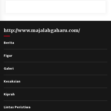
http://www.majalahgaharu.com/
Berita
Figur
Galeri
Kesaksian
Kiprah
Lintas Peristiwa