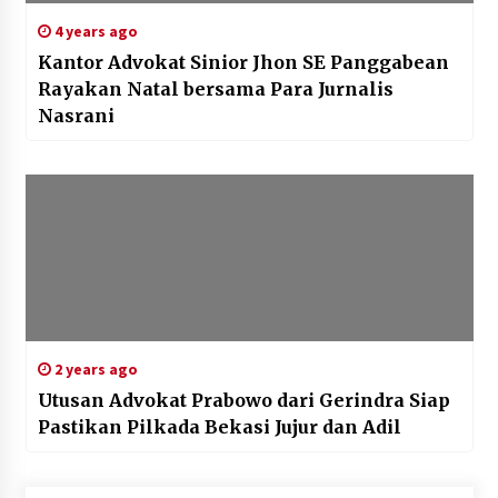
4 years ago
Kantor Advokat Sinior Jhon SE Panggabean
Rayakan Natal bersama Para Jurnalis
Nasrani
2 years ago
Utusan Advokat Prabowo dari Gerindra Siap
Pastikan Pilkada Bekasi Jujur dan Adil