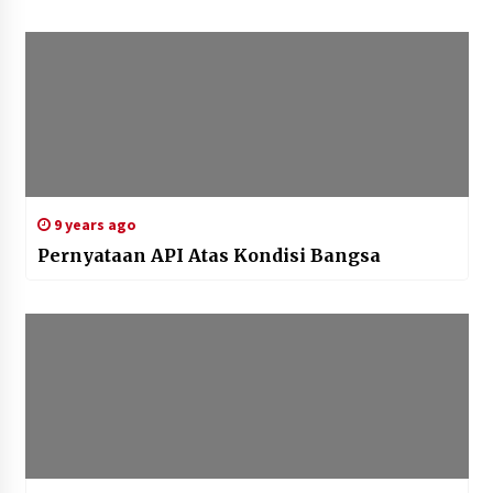
9 years ago
Pernyataan API Atas Kondisi Bangsa