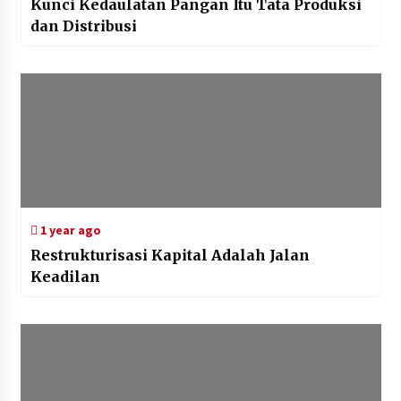
Kunci Kedaulatan Pangan Itu Tata Produksi
dan Distribusi
1 year ago
Restrukturisasi Kapital Adalah Jalan
Keadilan