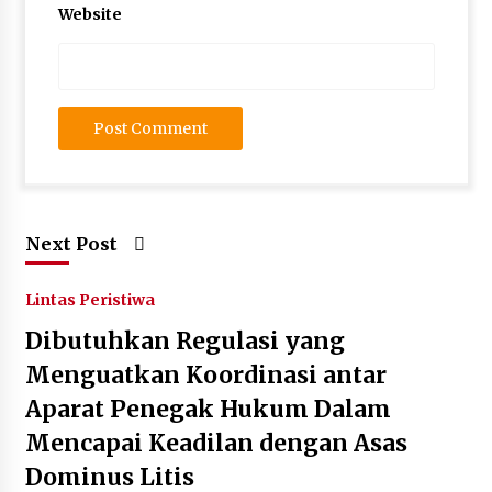
Website
Next Post
Lintas Peristiwa
Dibutuhkan Regulasi yang
Menguatkan Koordinasi antar
Aparat Penegak Hukum Dalam
Mencapai Keadilan dengan Asas
Dominus Litis