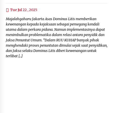
Tue Jul 22 , 2025
Majalahgaharu Jakarta Asas Dominus Litis memberikan
kewenangan kepada kejaksaan sebagai pemegang kendali
utama dalam perkara pidana. Namun implementasinya dapat
menimbulkan problematika dalam relasi antara penyidik dan
Jaksa Penuntut Umum. “Dalam RUU KUHAP banyak pihak
menghendaki proses penuntutan dimulai sejak saat penyidikan,
dan Jaksa selaku Dominus Litis diberi kewenangan untuk
terlibat […]