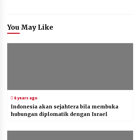
You May Like
6 years ago
Indonesia akan sejahtera bila membuka
hubungan diplomatik dengan Israel