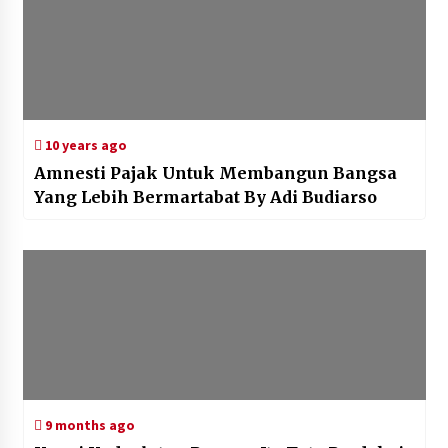
10 years ago
Amnesti Pajak Untuk Membangun Bangsa
Yang Lebih Bermartabat By Adi Budiarso
9 months ago