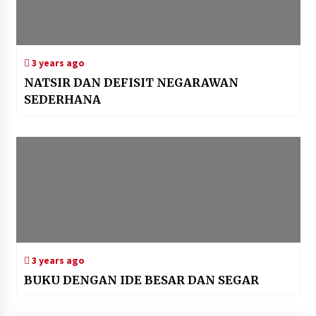
3 years ago
NATSIR DAN DEFISIT NEGARAWAN
SEDERHANA
3 years ago
BUKU DENGAN IDE BESAR DAN SEGAR