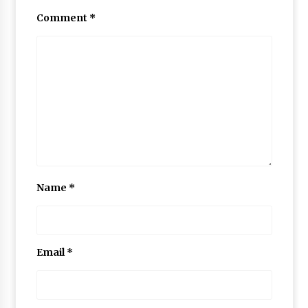
Comment
*
Name
*
Email
*