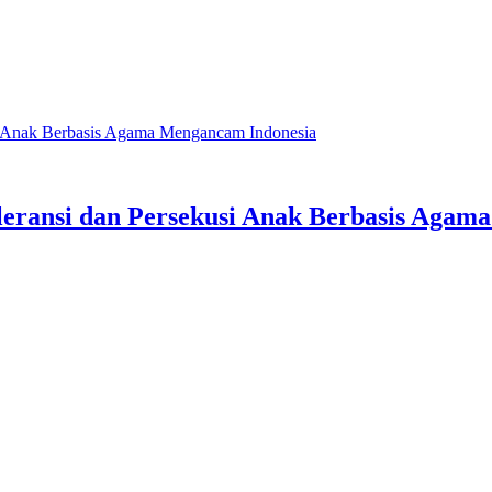
si Anak Berbasis Agama Mengancam Indonesia
eransi dan Persekusi Anak Berbasis Agam