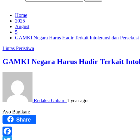
Home
2025
August
5
GAMKI Negara Harus Hadir Terkait Intoleransi dan Perseku
Lintas Peristiwa
GAMKI Negara Harus Hadir Terkait Intol
Redaksi Gaharu
1 year ago
Ayo Bagikan:
Share