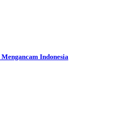
a Mengancam Indonesia