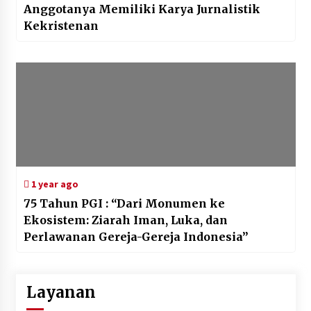
Anggotanya Memiliki Karya Jurnalistik
Kekristenan
1 year ago
75 Tahun PGI : “Dari Monumen ke
Ekosistem: Ziarah Iman, Luka, dan
Perlawanan Gereja-Gereja Indonesia”
Layanan