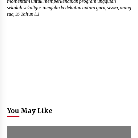
momentum untuk memperkenalkan program unggulan
sekolah sekaligus menjalin kedekatan antara guru, siswa, orang
tua, 35 Tahun […]
You May Like