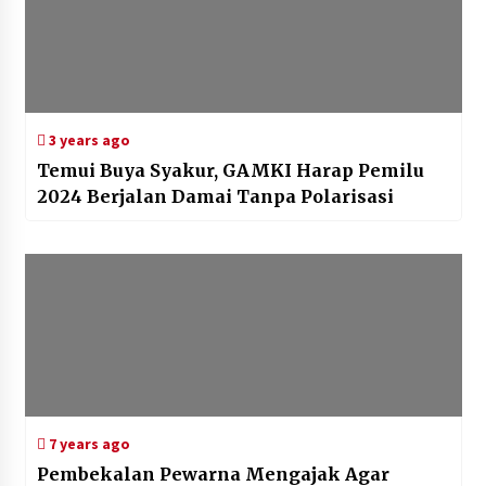
3 years ago
Temui Buya Syakur, GAMKI Harap Pemilu
2024 Berjalan Damai Tanpa Polarisasi
7 years ago
Pembekalan Pewarna Mengajak Agar