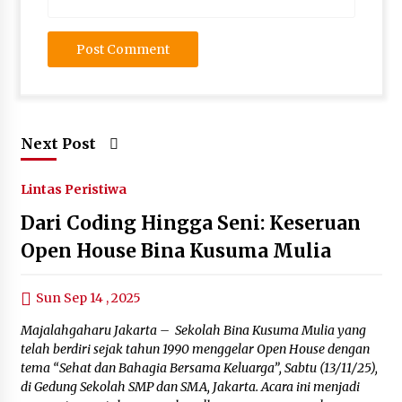
Next Post
Lintas Peristiwa
Dari Coding Hingga Seni: Keseruan
Open House Bina Kusuma Mulia
Sun Sep 14 , 2025
Majalahgaharu Jakarta – Sekolah Bina Kusuma Mulia yang
telah berdiri sejak tahun 1990 menggelar Open House dengan
tema “Sehat dan Bahagia Bersama Keluarga”, Sabtu (13/11/25),
di Gedung Sekolah SMP dan SMA, Jakarta. Acara ini menjadi