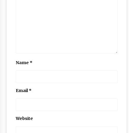
Name
*
Email
*
Website