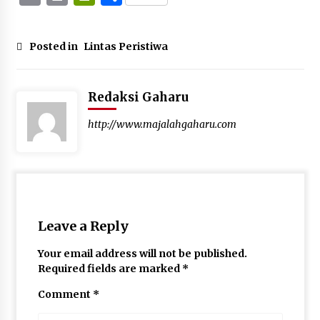
Posted in
Lintas Peristiwa
Redaksi Gaharu
http://www.majalahgaharu.com
Leave a Reply
Your email address will not be published.
Required fields are marked
*
Comment
*