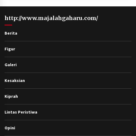
http://www.majalahgaharu.com/
Berita
Figur
Galeri
Kesaksian
Kiprah
Lintas Peristiwa
Opini