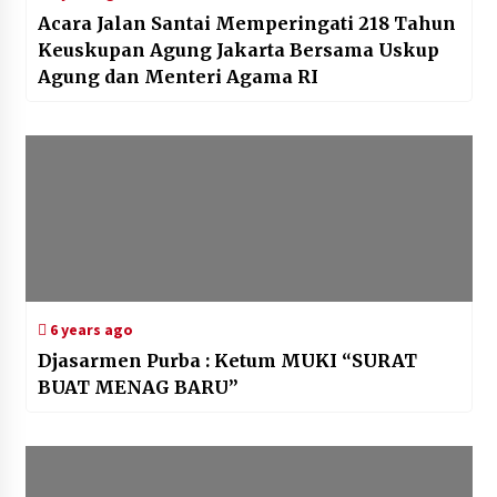
Acara Jalan Santai Memperingati 218 Tahun
Keuskupan Agung Jakarta Bersama Uskup
Agung dan Menteri Agama RI
6 years ago
Djasarmen Purba : Ketum MUKI “SURAT
BUAT MENAG BARU”