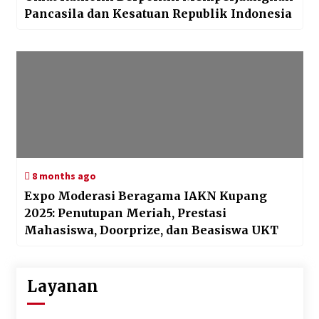
Pancasila dan Kesatuan Republik Indonesia
8 months ago
Expo Moderasi Beragama IAKN Kupang
2025: Penutupan Meriah, Prestasi
Mahasiswa, Doorprize, dan Beasiswa UKT
Layanan