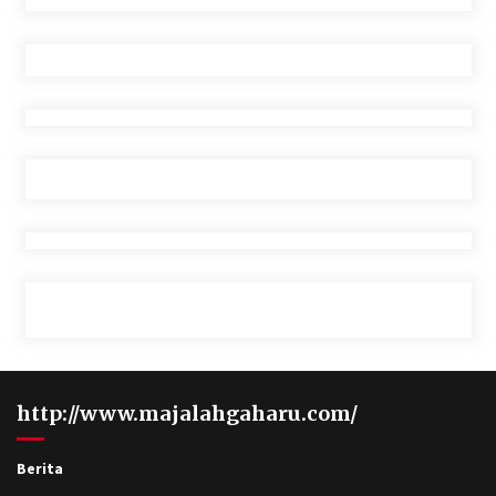
http://www.majalahgaharu.com/
Berita