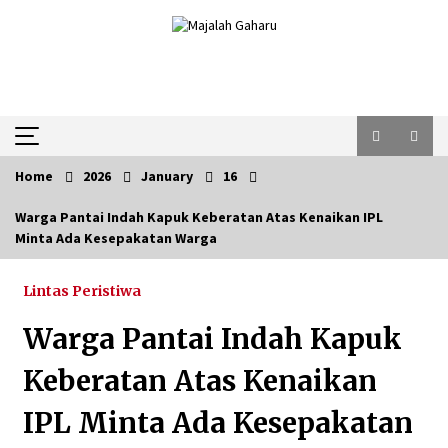
Skip
to
content
Home
2026
January
16
Warga Pantai Indah Kapuk Keberatan Atas Kenaikan IPL
Minta Ada Kesepakatan Warga
Lintas Peristiwa
Warga Pantai Indah Kapuk
Keberatan Atas Kenaikan
IPL Minta Ada Kesepakatan