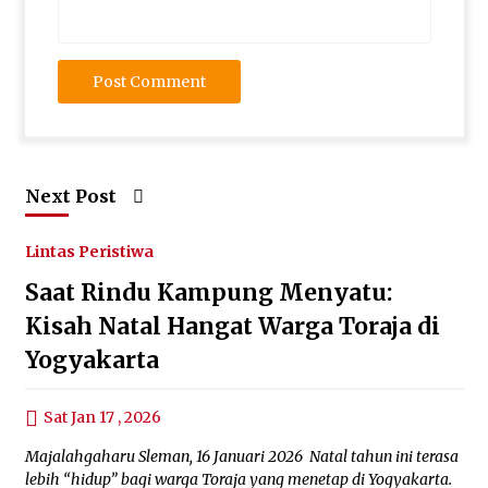
Next Post
Lintas Peristiwa
Saat Rindu Kampung Menyatu:
Kisah Natal Hangat Warga Toraja di
Yogyakarta
Sat Jan 17 , 2026
Majalahgaharu Sleman, 16 Januari 2026 Natal tahun ini terasa
lebih “hidup” bagi warga Toraja yang menetap di Yogyakarta.