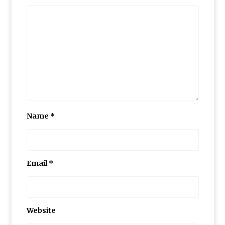
Name
*
Email
*
Website