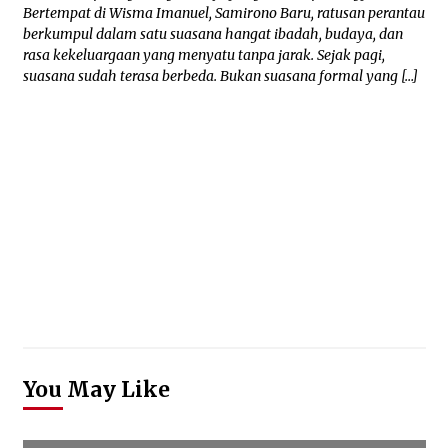
Bertempat di Wisma Imanuel, Samirono Baru, ratusan perantau
berkumpul dalam satu suasana hangat ibadah, budaya, dan
rasa kekeluargaan yang menyatu tanpa jarak. Sejak pagi,
suasana sudah terasa berbeda. Bukan suasana formal yang […]
You May Like