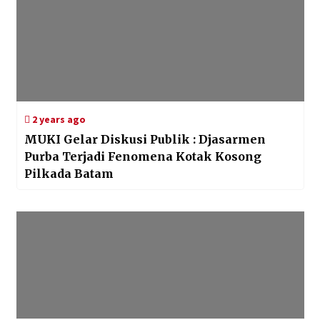
2 years ago
MUKI Gelar Diskusi Publik : Djasarmen
Purba Terjadi Fenomena Kotak Kosong
Pilkada Batam