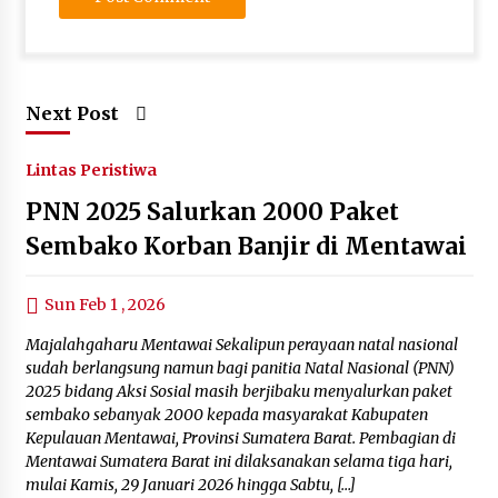
Next Post
Lintas Peristiwa
PNN 2025 Salurkan 2000 Paket
Sembako Korban Banjir di Mentawai
Sun Feb 1 , 2026
Majalahgaharu Mentawai Sekalipun perayaan natal nasional
sudah berlangsung namun bagi panitia Natal Nasional (PNN)
2025 bidang Aksi Sosial masih berjibaku menyalurkan paket
sembako sebanyak 2000 kepada masyarakat Kabupaten
Kepulauan Mentawai, Provinsi Sumatera Barat. Pembagian di
Mentawai Sumatera Barat ini dilaksanakan selama tiga hari,
mulai Kamis, 29 Januari 2026 hingga Sabtu, […]