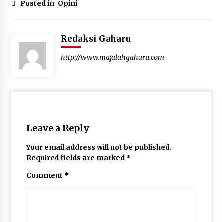
Posted in
Opini
Redaksi Gaharu
http://www.majalahgaharu.com
Leave a Reply
Your email address will not be published.
Required fields are marked
*
Comment
*