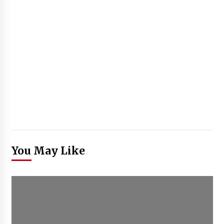
You May Like