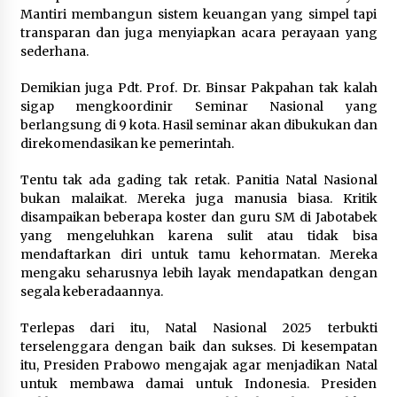
Mantiri membangun sistem keuangan yang simpel tapi
transparan dan juga menyiapkan acara perayaan yang
sederhana.
Demikian juga Pdt. Prof. Dr. Binsar Pakpahan tak kalah
sigap mengkoordinir Seminar Nasional yang
berlangsung di 9 kota. Hasil seminar akan dibukukan dan
direkomendasikan ke pemerintah.
Tentu tak ada gading tak retak. Panitia Natal Nasional
bukan malaikat. Mereka juga manusia biasa. Kritik
disampaikan beberapa koster dan guru SM di Jabotabek
yang mengeluhkan karena sulit atau tidak bisa
mendaftarkan diri untuk tamu kehormatan. Mereka
mengaku seharusnya lebih layak mendapatkan dengan
segala keberadaannya.
Terlepas dari itu, Natal Nasional 2025 terbukti
terselenggara dengan baik dan sukses. Di kesempatan
itu, Presiden Prabowo mengajak agar menjadikan Natal
untuk membawa damai untuk Indonesia. Presiden