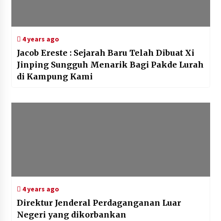
4 years ago
Jacob Ereste : Sejarah Baru Telah Dibuat Xi
Jinping Sungguh Menarik Bagi Pakde Lurah
di Kampung Kami
4 years ago
Direktur Jenderal Perdaganganan Luar
Negeri yang dikorbankan