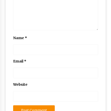
Name
*
Email
*
Website