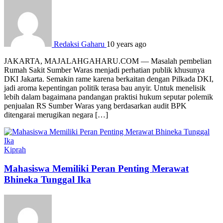
Redaksi Gaharu
10 years ago
JAKARTA, MAJALAHGAHARU.COM — Masalah pembelian
Rumah Sakit Sumber Waras menjadi perhatian publik khusunya
DKI Jakarta. Semakin rame karena berkaitan dengan Pilkada DKI,
jadi aroma kepentingan politik terasa bau anyir. Untuk menelisik
lebih dalam bagaimana pandangan praktisi hukum seputar polemik
penjualan RS Sumber Waras yang berdasarkan audit BPK
ditengarai merugikan negara […]
Kiprah
Mahasiswa Memiliki Peran Penting Merawat
Bhineka Tunggal Ika