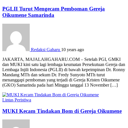
PGLII Turut Mengecam Pemboman Gereja
Oikumene Samarinda
Redaksi Gaharu
10 years ago
JAKARTA, MAJALAHGAHARU.COM – Setelah PGI, GMKI
dan MUKI kini satu lagi lembaga keumatan Persekutuan Gereja dan
Lembaga Injili Indonesia (PGLII) di bawah kepeimpinan Dr. Ronny
Mandang MTh dan sekum Dr. Fredy Sunyoto MTh turut
menanggapi pemboman yang terjadi di Gereja Kristen Oikumene
(GKO) Samarinda pada hari Minggu tanggal 13 November […]
Lintas Peristiwa
MUKI Kecam Tindakan Bom di Gereja Oikumene