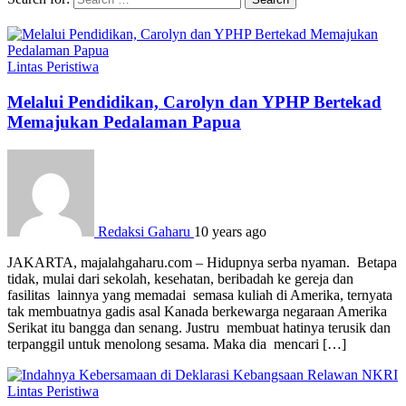
Lintas Peristiwa
Melalui Pendidikan, Carolyn dan YPHP Bertekad
Memajukan Pedalaman Papua
Redaksi Gaharu
10 years ago
JAKARTA, majalahgaharu.com – Hidupnya serba nyaman. Betapa
tidak, mulai dari sekolah, kesehatan, beribadah ke gereja dan
fasilitas lainnya yang memadai semasa kuliah di Amerika, ternyata
tak membuatnya gadis asal Kanada berkewarga negaraan Amerika
Serikat itu bangga dan senang. Justru membuat hatinya terusik dan
terpanggil untuk menolong sesama. Maka dia mencari […]
Lintas Peristiwa