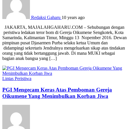
Redaksi Gaharu
10 years ago
JAKARTA, MAJALAHGAHARU.COM – Sehubungan dengan
peristiwa ledakan teror bom di Gereja Oikumene Sengkotek, Kota
Samarinda, Kalimantan Timur, Minggu 13 Nopember 2016. Dewan
pimpinan pusat Djasarmen Purba selaku ketua Umum dan
didampingi sekretaris Jendralnya mengeluarkan sikap atas tindakan
orang yang tidak bertanggung jawab. Di mana MUKI sebagai
bagian anak bangsa yang […]
Lintas Peristiwa
PGI Mengecam Keras Atas Pemboman Gereja
Oikumene Yang Menimbulkan Korban Jiwa