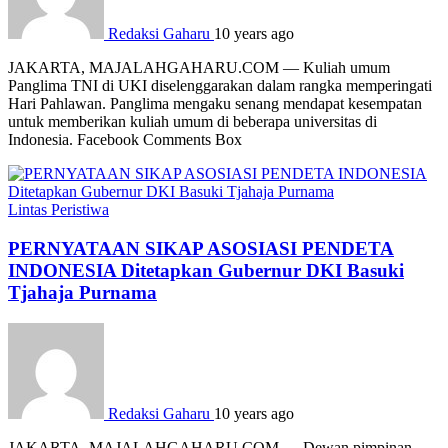
Redaksi Gaharu
10 years ago
JAKARTA, MAJALAHGAHARU.COM — Kuliah umum
Panglima TNI di UKI diselenggarakan dalam rangka memperingati
Hari Pahlawan. Panglima mengaku senang mendapat kesempatan
untuk memberikan kuliah umum di beberapa universitas di
Indonesia. Facebook Comments Box
Lintas Peristiwa
PERNYATAAN SIKAP ASOSIASI PENDETA
INDONESIA Ditetapkan Gubernur DKI Basuki
Tjahaja Purnama
Redaksi Gaharu
10 years ago
JAKARTA, MAJALAHGAHARU.COM — Dewan pimpinan