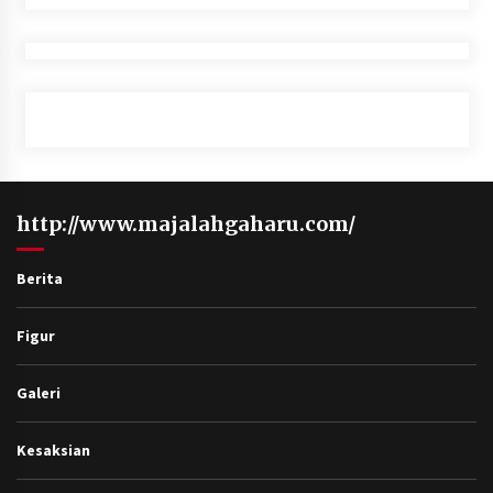
http://www.majalahgaharu.com/
Berita
Figur
Galeri
Kesaksian