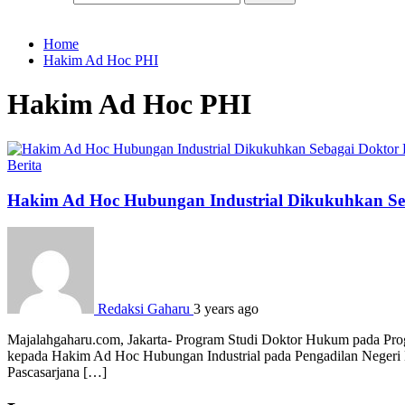
Home
Hakim Ad Hoc PHI
Hakim Ad Hoc PHI
Berita
Hakim Ad Hoc Hubungan Industrial Dikukuhkan S
Redaksi Gaharu
3 years ago
Majalahgaharu.com, Jakarta- Program Studi Doktor Hukum pada Prog
kepada Hakim Ad Hoc Hubungan Industrial pada Pengadilan Negeri 
Pascasarjana […]