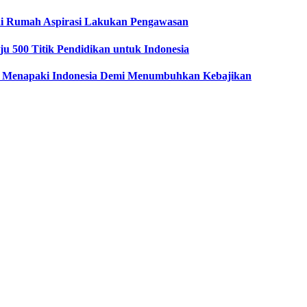
i Rumah Aspirasi Lakukan Pengawasan
u 500 Titik Pendidikan untuk Indonesia
 Menapaki Indonesia Demi Menumbuhkan Kebajikan