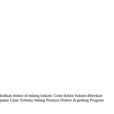
kuhkan doktor di bidang hukum. Gelar doktor hukum diberikan
alani Ujian Terbuka Sidang Promosi Doktor di gedung Program