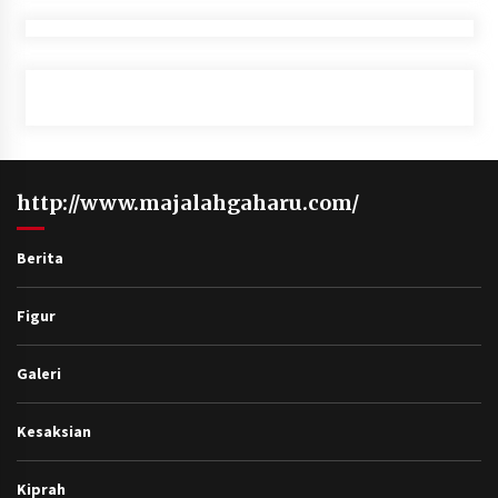
http://www.majalahgaharu.com/
Berita
Figur
Galeri
Kesaksian
Kiprah