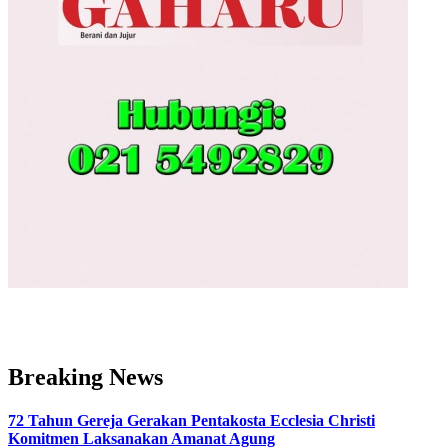
Breaking News
72 Tahun Gereja Gerakan Pentakosta Ecclesia Christi
Komitmen Laksanakan Amanat Agung