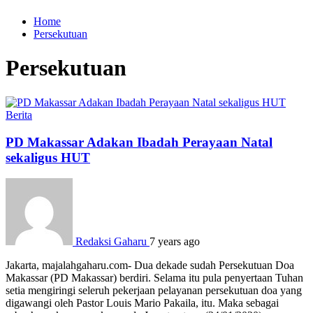
Home
Persekutuan
Persekutuan
Berita
PD Makassar Adakan Ibadah Perayaan Natal
sekaligus HUT
Redaksi Gaharu
7 years ago
Jakarta, majalahgaharu.com- Dua dekade sudah Persekutuan Doa
Makassar (PD Makassar) berdiri. Selama itu pula penyertaan Tuhan
setia mengiringi seleruh pekerjaan pelayanan persekutuan doa yang
digawangi oleh Pastor Louis Mario Pakaila, itu. Maka sebagai