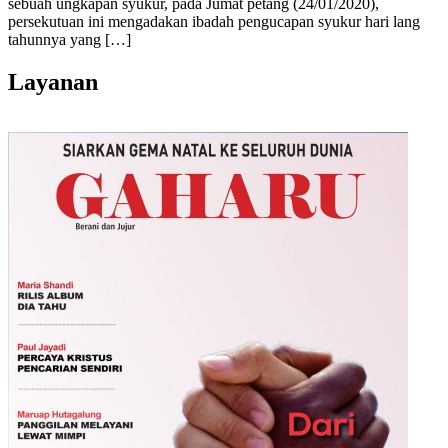
sebuah ungkapan syukur, pada Jumat petang (24/01/2020),
persekutuan ini mengadakan ibadah pengucapan syukur hari lang
tahunnya yang […]
Layanan