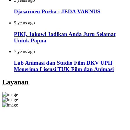
5 years ago
Djasarmen Purba : JEDA VAKNUS
9 years ago
PIKI, Jokowi Jadikan Anda Juru Selamat
Untuk Papua
7 years ago
Lab Animasi dan Studio Film DKV UPH
Menerima Lisensi TUK Film dan Animasi
Layanan