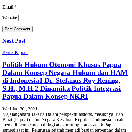
Email
*
Website
Next Post
Berita
Kiprah
Politik Hukum Otonomi Khusus Papua
Dalam Konsep Negara Hukum dan HAM
di Indonesia1 Dr. Stefanus Roy Rening,
S.H., M.H.2 Dinamika Politik Integrasi
Papua Dalam Konsep NKRI
Wed Jun 30 , 2021
Majalahgaharu-Jakarta Dalam perspektif historis, masuknya Irian
Barat (Papua) dalam Negara Kesatuan Republik Indonesia masih
menjadi pembicaraan ditingkat akar rumput anak-anak Papua
sampai saat ini. Pelurusan sejarah menjadi bagian terpenting dalam