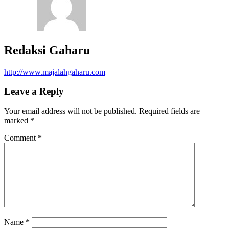
Redaksi Gaharu
http://www.majalahgaharu.com
Leave a Reply
Your email address will not be published.
Required fields are
marked
*
Comment
*
Name
*