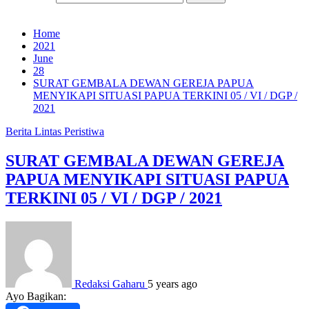
Home
2021
June
28
SURAT GEMBALA DEWAN GEREJA PAPUA
MENYIKAPI SITUASI PAPUA TERKINI 05 / VI / DGP /
2021
Berita
Lintas Peristiwa
SURAT GEMBALA DEWAN GEREJA
PAPUA MENYIKAPI SITUASI PAPUA
TERKINI 05 / VI / DGP / 2021
Redaksi Gaharu
5 years ago
Ayo Bagikan: