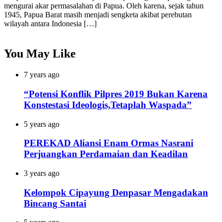
mengurai akar permasalahan di Papua. Oleh karena, sejak tahun
1945, Papua Barat masih menjadi sengketa akibat perebutan
wilayah antara Indonesia […]
You May Like
7 years ago
“Potensi Konflik Pilpres 2019 Bukan Karena
Konstestasi Ideologis,Tetaplah Waspada”
5 years ago
PEREKAD Aliansi Enam Ormas Nasrani
Perjuangkan Perdamaian dan Keadilan
3 years ago
Kelompok Cipayung Denpasar Mengadakan
Bincang Santai