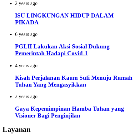
2 years ago
ISU LINGKUNGAN HIDUP DALAM
PIKADA
6 years ago
PGLII Lakukan Aksi Sosial Dukung
Pemerintah Hadapi Covid-1
4 years ago
Kisah Perjalanan Kaum Sufi Menuju Rumah
Tuhan Yang Mengasyikkan
2 years ago
Gaya Kepemimpinan Hamba Tuhan yang
Visioner Bagi Penginjilan
Layanan