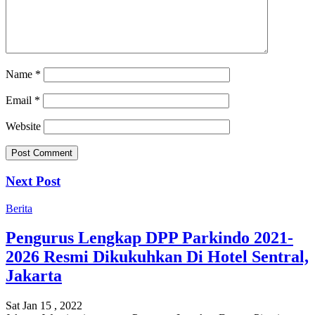
Name
*
Email
*
Website
Next Post
Berita
Pengurus Lengkap DPP Parkindo 2021-
2026 Resmi Dikukuhkan Di Hotel Sentral,
Jakarta
Sat Jan 15 , 2022