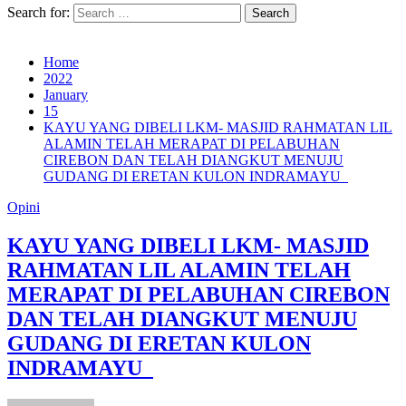
Search for:
Home
2022
January
15
KAYU YANG DIBELI LKM- MASJID RAHMATAN LIL
ALAMIN TELAH MERAPAT DI PELABUHAN
CIREBON DAN TELAH DIANGKUT MENUJU
GUDANG DI ERETAN KULON INDRAMAYU
Opini
KAYU YANG DIBELI LKM- MASJID
RAHMATAN LIL ALAMIN TELAH
MERAPAT DI PELABUHAN CIREBON
DAN TELAH DIANGKUT MENUJU
GUDANG DI ERETAN KULON
INDRAMAYU