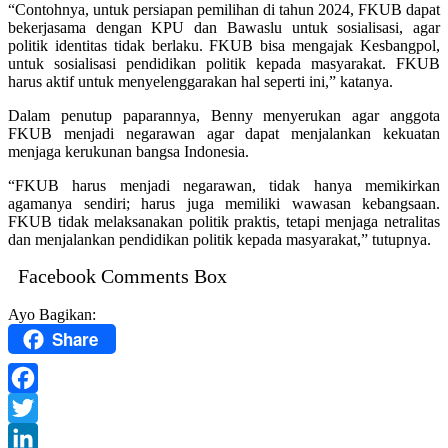
“Contohnya, untuk persiapan pemilihan di tahun 2024, FKUB dapat
bekerjasama dengan KPU dan Bawaslu untuk sosialisasi, agar
politik identitas tidak berlaku. FKUB bisa mengajak Kesbangpol,
untuk sosialisasi pendidikan politik kepada masyarakat. FKUB
harus aktif untuk menyelenggarakan hal seperti ini,” katanya.
Dalam penutup paparannya, Benny menyerukan agar anggota
FKUB menjadi negarawan agar dapat menjalankan kekuatan
menjaga kerukunan bangsa Indonesia.
“FKUB harus menjadi negarawan, tidak hanya memikirkan
agamanya sendiri; harus juga memiliki wawasan kebangsaan.
FKUB tidak melaksanakan politik praktis, tetapi menjaga netralitas
dan menjalankan pendidikan politik kepada masyarakat,” tutupnya.
Facebook Comments Box
Ayo Bagikan:
Share
Facebook
Twitter