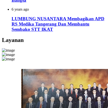
Bangsa
6 years ago
LUMBUNG NUSANTARA Membagikan APD
RS Medika Tangerang Dan Membantu
Sembako STT IKAT
Layanan