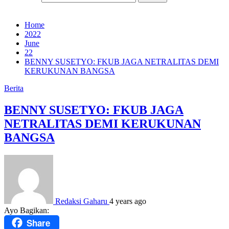
Home
2022
June
22
BENNY SUSETYO: FKUB JAGA NETRALITAS DEMI
KERUKUNAN BANGSA
Berita
BENNY SUSETYO: FKUB JAGA
NETRALITAS DEMI KERUKUNAN
BANGSA
Redaksi Gaharu
4 years ago
Ayo Bagikan:
Share