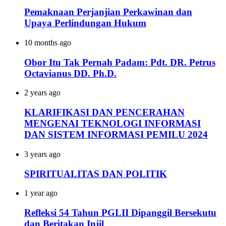
Pemaknaan Perjanjian Perkawinan dan
Upaya Perlindungan Hukum
10 months ago
Obor Itu Tak Pernah Padam: Pdt. DR. Petrus
Octavianus DD. Ph.D.
2 years ago
KLARIFIKASI DAN PENCERAHAN
MENGENAI TEKNOLOGI INFORMASI
DAN SISTEM INFORMASI PEMILU 2024
3 years ago
SPIRITUALITAS DAN POLITIK
1 year ago
Refleksi 54 Tahun PGLII Dipanggil Bersekutu
dan Beritakan Injil