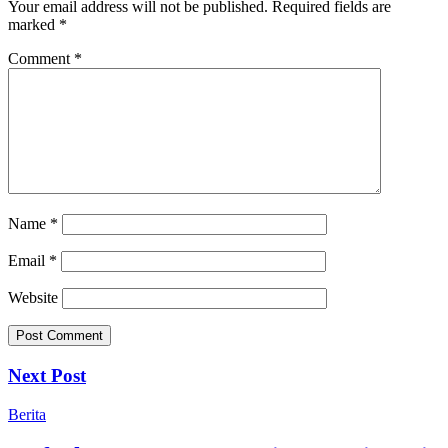
Your email address will not be published.
Required fields are
marked
*
Comment
*
Name
*
Email
*
Website
Next Post
Berita