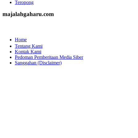
Teropong
majalahgaharu.com
Home
Tentang Kami
Kontak Kami
Pedoman Pemberitaan Media Siber
Sanggahan (Disclaimer)