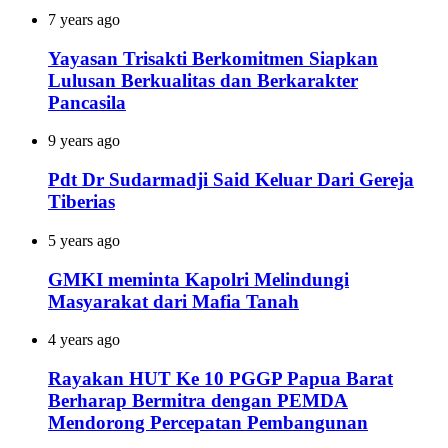
7 years ago
Yayasan Trisakti Berkomitmen Siapkan
Lulusan Berkualitas dan Berkarakter
Pancasila
9 years ago
Pdt Dr Sudarmadji Said Keluar Dari Gereja
Tiberias
5 years ago
GMKI meminta Kapolri Melindungi
Masyarakat dari Mafia Tanah
4 years ago
Rayakan HUT Ke 10 PGGP Papua Barat
Berharap Bermitra dengan PEMDA
Mendorong Percepatan Pembangunan