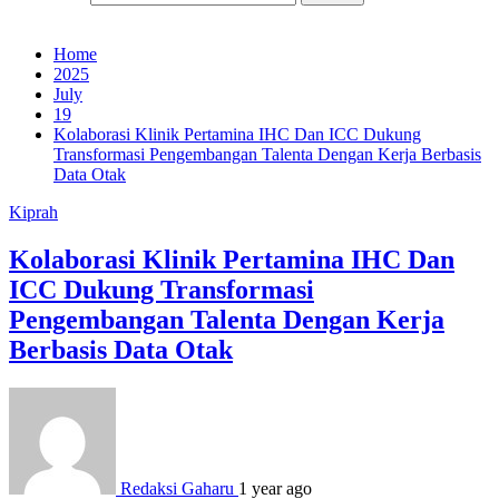
Home
2025
July
19
Kolaborasi Klinik Pertamina IHC Dan ICC Dukung
Transformasi Pengembangan Talenta Dengan Kerja Berbasis
Data Otak
Kiprah
Kolaborasi Klinik Pertamina IHC Dan
ICC Dukung Transformasi
Pengembangan Talenta Dengan Kerja
Berbasis Data Otak
Redaksi Gaharu
1 year ago