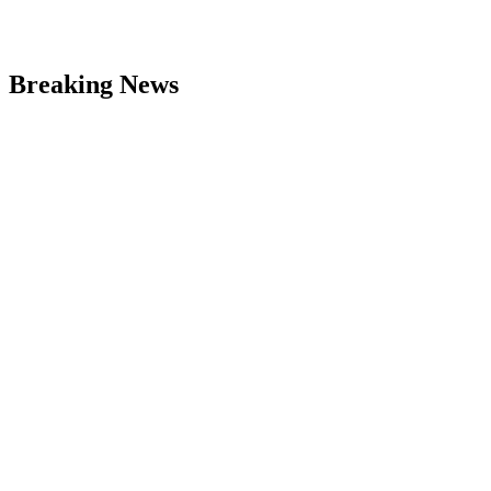
Breaking News