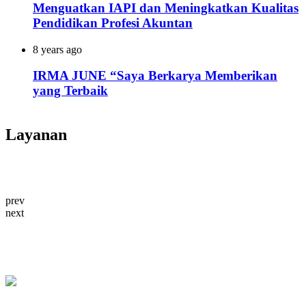
Menguatkan IAPI dan Meningkatkan Kualitas
Pendidikan Profesi Akuntan
8 years ago
IRMA JUNE “Saya Berkarya Memberikan
yang Terbaik
Layanan
prev
next