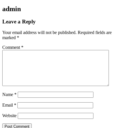
admin
Leave a Reply
Your email address will not be published.
Required fields are
marked
*
Comment
*
Name
*
Email
*
Website