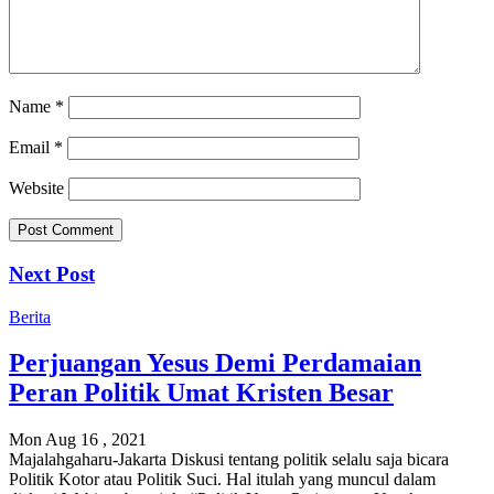
Name
*
Email
*
Website
Next Post
Berita
Perjuangan Yesus Demi Perdamaian
Peran Politik Umat Kristen Besar
Mon Aug 16 , 2021
Majalahgaharu-Jakarta Diskusi tentang politik selalu saja bicara
Politik Kotor atau Politik Suci. Hal itulah yang muncul dalam