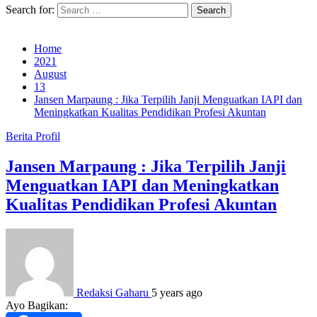
Search for:
Home
2021
August
13
Jansen Marpaung : Jika Terpilih Janji Menguatkan IAPI dan
Meningkatkan Kualitas Pendidikan Profesi Akuntan
Berita
Profil
Jansen Marpaung : Jika Terpilih Janji
Menguatkan IAPI dan Meningkatkan
Kualitas Pendidikan Profesi Akuntan
Redaksi Gaharu
5 years ago
Ayo Bagikan: