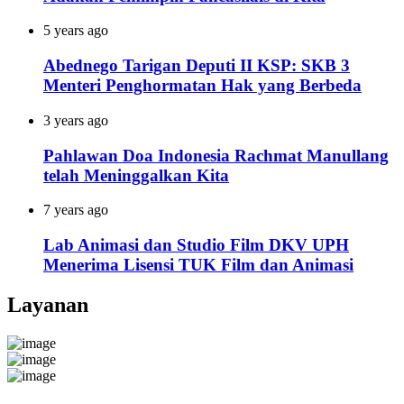
5 years ago
Abednego Tarigan Deputi II KSP: SKB 3
Menteri Penghormatan Hak yang Berbeda
3 years ago
Pahlawan Doa Indonesia Rachmat Manullang
telah Meninggalkan Kita
7 years ago
Lab Animasi dan Studio Film DKV UPH
Menerima Lisensi TUK Film dan Animasi
Layanan