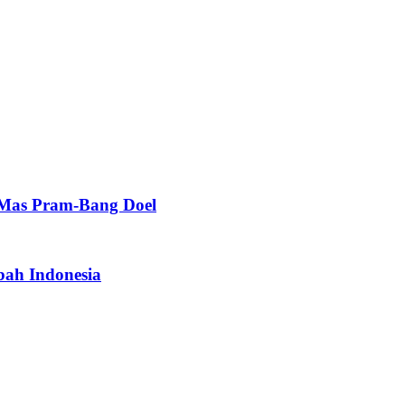
Mas Pram-Bang Doel
bah Indonesia