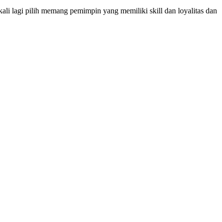
kali lagi pilih memang pemimpin yang memiliki skill dan loyalitas dan