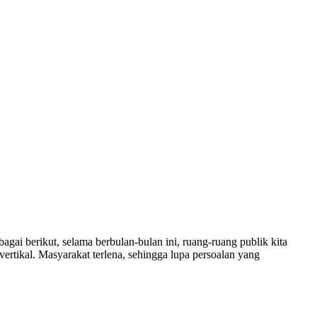
i berikut, selama berbulan-bulan ini, ruang-ruang publik kita
 vertikal. Masyarakat terlena, sehingga lupa persoalan yang