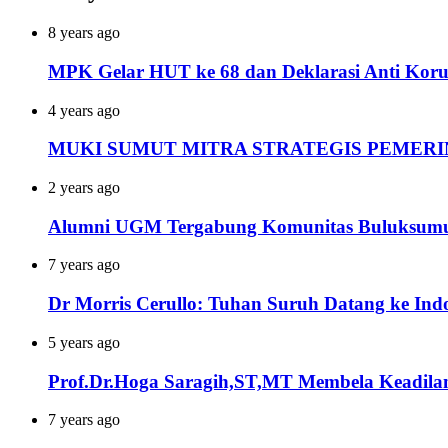
8 years ago
MPK Gelar HUT ke 68 dan Deklarasi Anti Koru
4 years ago
MUKI SUMUT MITRA STRATEGIS PEMERI
2 years ago
Alumni UGM Tergabung Komunitas Buluksumur
7 years ago
Dr Morris Cerullo: Tuhan Suruh Datang ke Ind
5 years ago
Prof.Dr.Hoga Saragih,ST,MT Membela Keadila
7 years ago