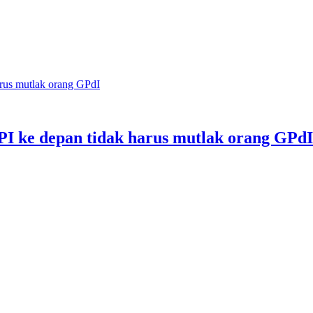
rus mutlak orang GPdI
 ke depan tidak harus mutlak orang GPdI