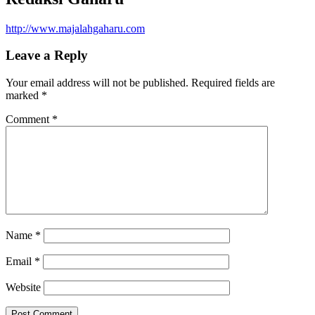
http://www.majalahgaharu.com
Leave a Reply
Your email address will not be published.
Required fields are
marked
*
Comment
*
Name
*
Email
*
Website