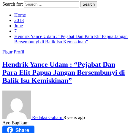
Search for:
Home
2018
June
7
Hendrik Yance Udam : “Pejabat Dan Para Elit Papua Jangan
Bersembunyi di Balik Isu Kemiskinan”
Figur
Profil
Hendrik Yance Udam : “Pejabat Dan
Para Elit Papua Jangan Bersembunyi di
Balik Isu Kemiskinan”
Redaksi Gaharu
8 years ago
Ayo Bagikan:
Share