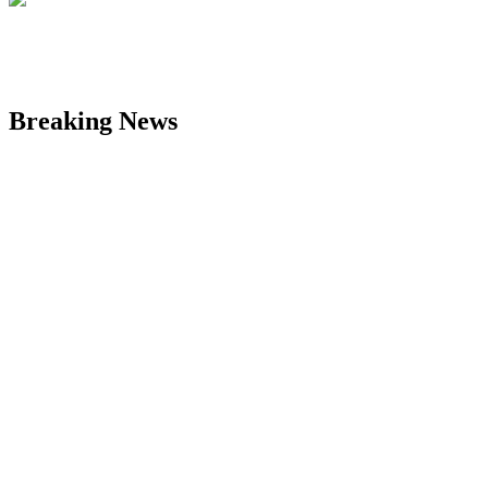
Breaking News