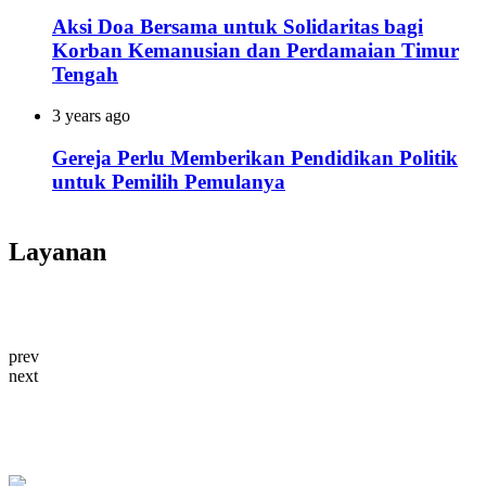
Aksi Doa Bersama untuk Solidaritas bagi
Korban Kemanusian dan Perdamaian Timur
Tengah
3 years ago
Gereja Perlu Memberikan Pendidikan Politik
untuk Pemilih Pemulanya
Layanan
prev
next