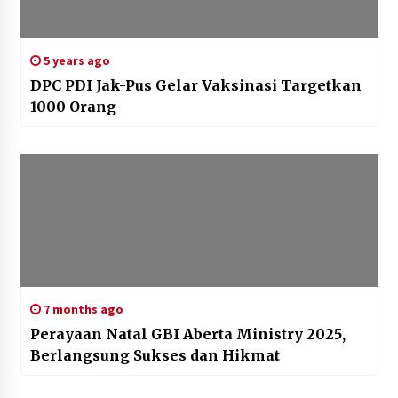
5 years ago
DPC PDI Jak-Pus Gelar Vaksinasi Targetkan
1000 Orang
7 months ago
Perayaan Natal GBI Aberta Ministry 2025,
Berlangsung Sukses dan Hikmat