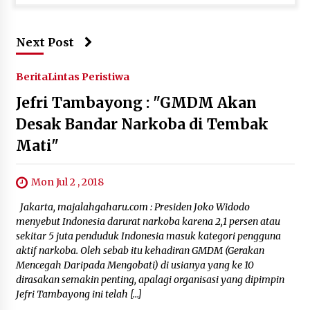
Next Post
Berita
Lintas Peristiwa
Jefri Tambayong : "GMDM Akan
Desak Bandar Narkoba di Tembak
Mati"
Mon Jul 2 , 2018
Jakarta, majalahgaharu.com : Presiden Joko Widodo
menyebut Indonesia darurat narkoba karena 2,1 persen atau
sekitar 5 juta penduduk Indonesia masuk kategori pengguna
aktif narkoba. Oleh sebab itu kehadiran GMDM (Gerakan
Mencegah Daripada Mengobati) di usianya yang ke 10
dirasakan semakin penting, apalagi organisasi yang dipimpin
Jefri Tambayong ini telah […]