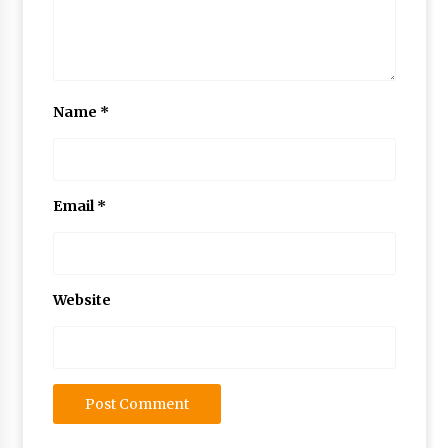
Name
*
Email
*
Website