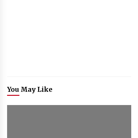
You May Like