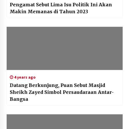
Pengamat Sebut Lima Isu Politik Ini Akan
Makin Memanas di Tahun 2023
4 years ago
Datang Berkunjung, Puan Sebut Masjid
Sheikh Zayed Simbol Persaudaraan Antar-
Bangsa