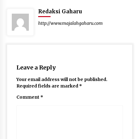
Redaksi Gaharu
http://www.majalahgaharu.com
Leave a Reply
Your email address will not be published.
Required fields are marked
*
Comment
*