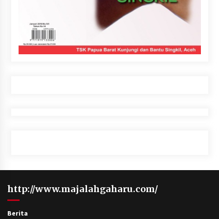
http://www.majalahgaharu.com/
Berita