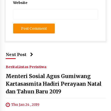
Website
Next Post
Berita
Lintas Peristiwa
Menteri Sosial Agus Gumiwang
Kartasasmita Hadiri Perayaan Natal
dan Tahun Baru 2019
Thu Jan 24 , 2019