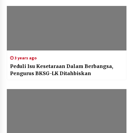
3 years ago
Peduli Isu Kesetaraan Dalam Berbangsa,
Pengurus BKSG-LK Ditahbiskan