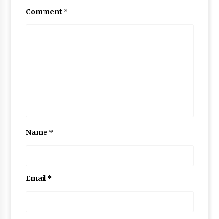
Comment
*
Name
*
Email
*