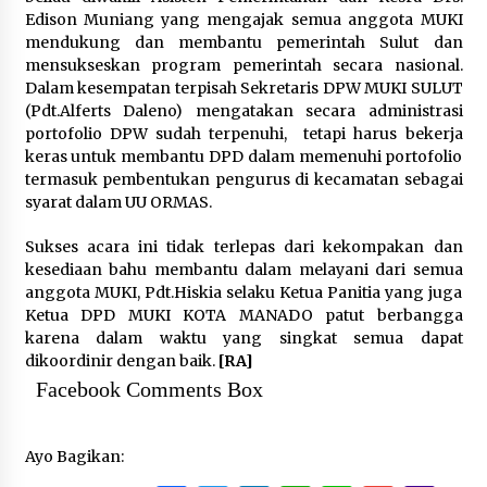
Edison Muniang yang mengajak semua anggota MUKI
mendukung dan membantu pemerintah Sulut dan
mensukseskan program pemerintah secara nasional.
Dalam kesempatan terpisah Sekretaris DPW MUKI SULUT
(Pdt.Alferts Daleno) mengatakan secara administrasi
portofolio DPW sudah terpenuhi, tetapi harus bekerja
keras untuk membantu DPD dalam memenuhi portofolio
termasuk pembentukan pengurus di kecamatan sebagai
syarat dalam UU ORMAS.
Sukses acara ini tidak terlepas dari kekompakan dan
kesediaan bahu membantu dalam melayani dari semua
anggota MUKI, Pdt.Hiskia selaku Ketua Panitia yang juga
Ketua DPD MUKI KOTA MANADO patut berbangga
karena dalam waktu yang singkat semua dapat
dikoordinir dengan baik.
[RA]
Facebook Comments Box
Ayo Bagikan: