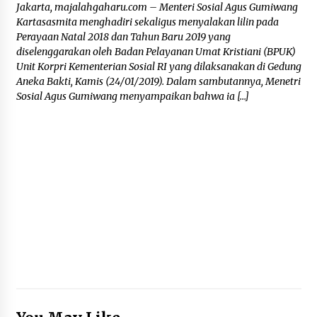
Jakarta, majalahgaharu.com – Menteri Sosial Agus Gumiwang
Kartasasmita menghadiri sekaligus menyalakan lilin pada
Perayaan Natal 2018 dan Tahun Baru 2019 yang
diselenggarakan oleh Badan Pelayanan Umat Kristiani (BPUK)
Unit Korpri Kementerian Sosial RI yang dilaksanakan di Gedung
Aneka Bakti, Kamis (24/01/2019). Dalam sambutannya, Menetri
Sosial Agus Gumiwang menyampaikan bahwa ia […]