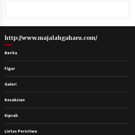
http://www.majalahgaharu.com/
Berita
Figur
Galeri
Kesaksian
Kiprah
Lintas Peristiwa