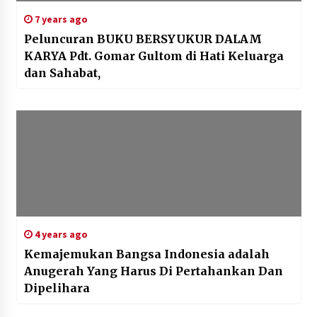
7 years ago
Peluncuran BUKU BERSYUKUR DALAM
KARYA Pdt. Gomar Gultom di Hati Keluarga
dan Sahabat,
4 years ago
Kemajemukan Bangsa Indonesia adalah
Anugerah Yang Harus Di Pertahankan Dan
Dipelihara