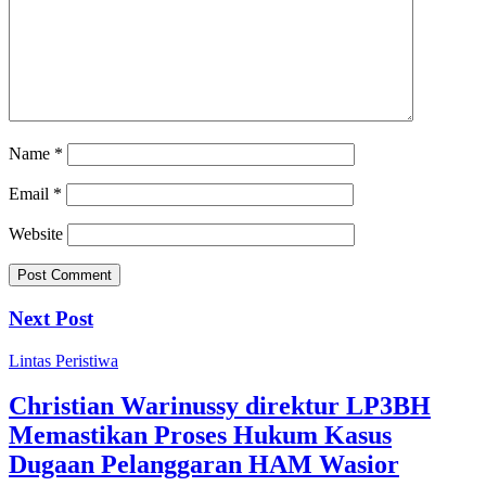
Name
*
Email
*
Website
Next Post
Lintas Peristiwa
Christian Warinussy direktur LP3BH
Memastikan Proses Hukum Kasus
Dugaan Pelanggaran HAM Wasior