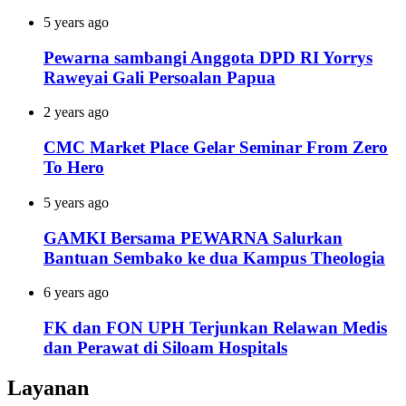
5 years ago
Pewarna sambangi Anggota DPD RI Yorrys
Raweyai Gali Persoalan Papua
2 years ago
CMC Market Place Gelar Seminar From Zero
To Hero
5 years ago
GAMKI Bersama PEWARNA Salurkan
Bantuan Sembako ke dua Kampus Theologia
6 years ago
FK dan FON UPH Terjunkan Relawan Medis
dan Perawat di Siloam Hospitals
Layanan