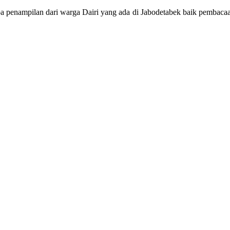
a penampilan dari warga Dairi yang ada di Jabodetabek baik pembacaan