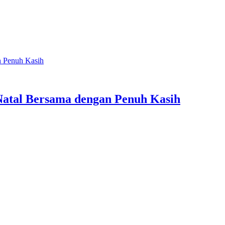
n Penuh Kasih
Natal Bersama dengan Penuh Kasih