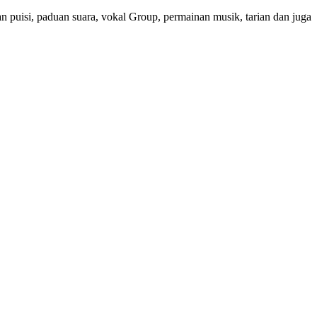
 puisi, paduan suara, vokal Group, permainan musik, tarian dan juga