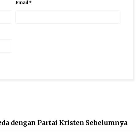
Email
*
Beda dengan Partai Kristen Sebelumnya