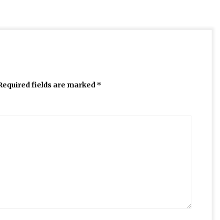
Required fields are marked
*