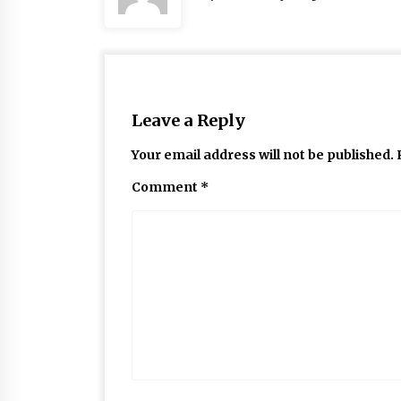
Leave a Reply
Your email address will not be published.
Comment
*