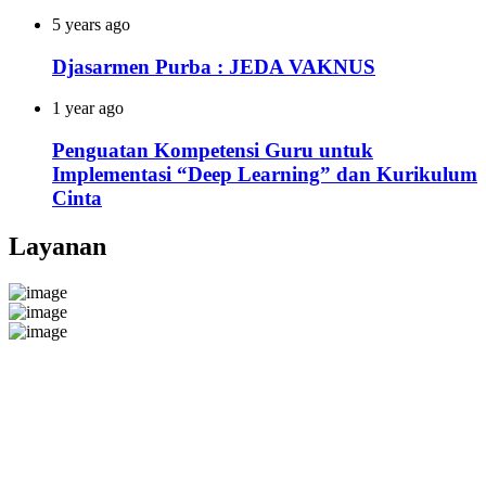
5 years ago
Djasarmen Purba : JEDA VAKNUS
1 year ago
Penguatan Kompetensi Guru untuk
Implementasi “Deep Learning” dan Kurikulum
Cinta
Layanan