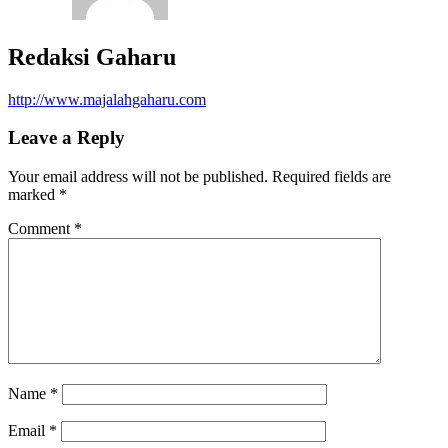
Redaksi Gaharu
http://www.majalahgaharu.com
Leave a Reply
Your email address will not be published.
Required fields are
marked
*
Comment
*
Name
*
Email
*