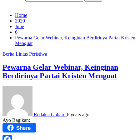
Home
2020
June
6
Pewarna Gelar Webinar, Keinginan Berdirinya Partai Kristen
Menguat
Berita
Lintas Peristiwa
Pewarna Gelar Webinar, Keinginan
Berdirinya Partai Kristen Menguat
Redaksi Gaharu
6 years ago
Ayo Bagikan:
Share