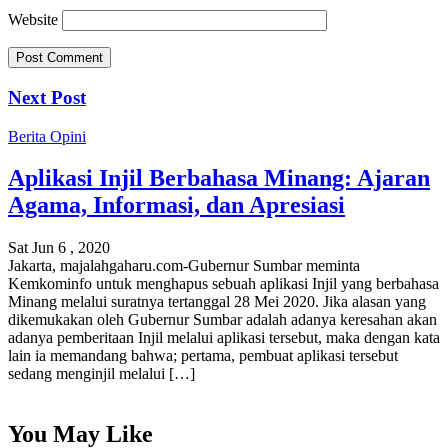
Website
Next Post
Berita
Opini
Aplikasi Injil Berbahasa Minang: Ajaran
Agama, Informasi, dan Apresiasi
Sat Jun 6 , 2020
Jakarta, majalahgaharu.com-Gubernur Sumbar meminta
Kemkominfo untuk menghapus sebuah aplikasi Injil yang berbahasa
Minang melalui suratnya tertanggal 28 Mei 2020. Jika alasan yang
dikemukakan oleh Gubernur Sumbar adalah adanya keresahan akan
adanya pemberitaan Injil melalui aplikasi tersebut, maka dengan kata
lain ia memandang bahwa; pertama, pembuat aplikasi tersebut
sedang menginjil melalui […]
You May Like