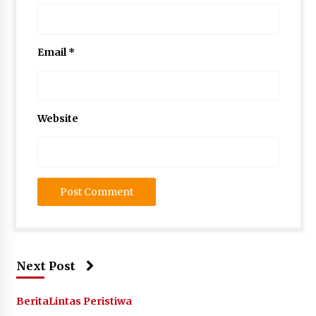
Email
*
Website
Next Post
Berita
Lintas Peristiwa