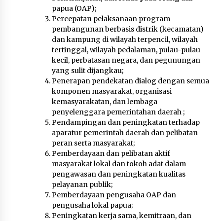
papua (OAP);
Percepatan pelaksanaan program
pembangunan berbasis distrik (kecamatan)
dan kampung di wilayah terpencil, wilayah
tertinggal, wilayah pedalaman, pulau-pulau
kecil, perbatasan negara, dan pegunungan
yang sulit dijangkau;
Penerapan pendekatan dialog dengan semua
komponen masyarakat, organisasi
kemasyarakatan, dan lembaga
penyelenggara pemerintahan daerah ;
Pendampingan dan peningkatan terhadap
aparatur pemerintah daerah dan pelibatan
peran serta masyarakat;
Pemberdayaan dan pelibatan aktif
masyarakat lokal dan tokoh adat dalam
pengawasan dan peningkatan kualitas
pelayanan publik;
Pemberdayaan pengusaha OAP dan
pengusaha lokal papua;
Peningkatan kerja sama, kemitraan, dan