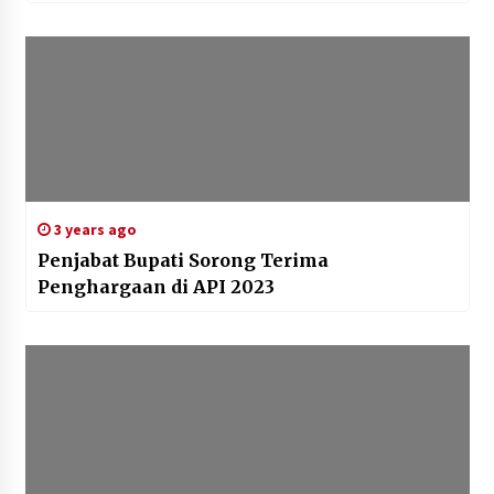
3 years ago
Penjabat Bupati Sorong Terima
Penghargaan di API 2023