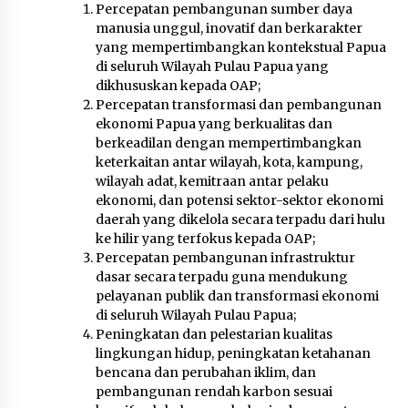
Percepatan pembangunan sumber daya
manusia unggul, inovatif dan berkarakter
yang mempertimbangkan kontekstual Papua
di seluruh Wilayah Pulau Papua yang
dikhususkan kepada OAP;
Percepatan transformasi dan pembangunan
ekonomi Papua yang berkualitas dan
berkeadilan dengan mempertimbangkan
keterkaitan antar wilayah, kota, kampung,
wilayah adat, kemitraan antar pelaku
ekonomi, dan potensi sektor-sektor ekonomi
daerah yang dikelola secara terpadu dari hulu
ke hilir yang terfokus kepada OAP;
Percepatan pembangunan infrastruktur
dasar secara terpadu guna mendukung
pelayanan publik dan transformasi ekonomi
di seluruh Wilayah Pulau Papua;
Peningkatan dan pelestarian kualitas
lingkungan hidup, peningkatan ketahanan
bencana dan perubahan iklim, dan
pembangunan rendah karbon sesuai