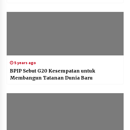
5 years ago
BPIP Sebut G20 Kesempatan untuk
Membangun Tatanan Dunia Baru