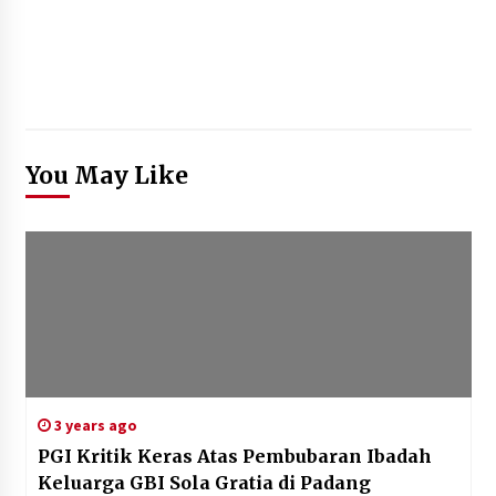
You May Like
3 years ago
PGI Kritik Keras Atas Pembubaran Ibadah
Keluarga GBI Sola Gratia di Padang