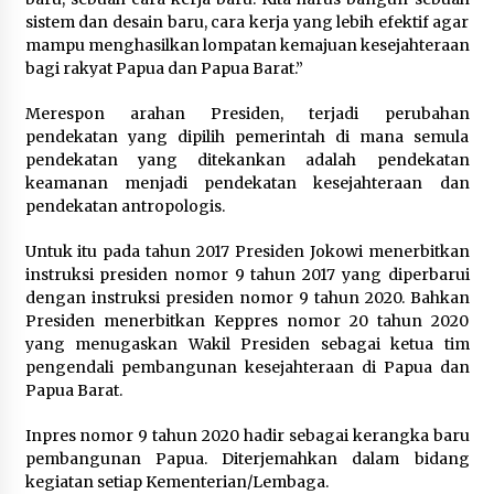
sistem dan desain baru, cara kerja yang lebih efektif agar
mampu menghasilkan lompatan kemajuan kesejahteraan
bagi rakyat Papua dan Papua Barat.”
Merespon arahan Presiden, terjadi perubahan
pendekatan yang dipilih pemerintah di mana semula
pendekatan yang ditekankan adalah pendekatan
keamanan menjadi pendekatan kesejahteraan dan
pendekatan antropologis.
Untuk itu pada tahun 2017 Presiden Jokowi menerbitkan
instruksi presiden nomor 9 tahun 2017 yang diperbarui
dengan instruksi presiden nomor 9 tahun 2020. Bahkan
Presiden menerbitkan Keppres nomor 20 tahun 2020
yang menugaskan Wakil Presiden sebagai ketua tim
pengendali pembangunan kesejahteraan di Papua dan
Papua Barat.
Inpres nomor 9 tahun 2020 hadir sebagai kerangka baru
pembangunan Papua. Diterjemahkan dalam bidang
kegiatan setiap Kementerian/Lembaga.