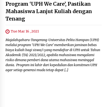
Program ‘UPH We Care’, Pastikan
Mahasiswa Lanjut Kuliah dengan
Tenang
Tue Mar 16 , 2021
Majalahgaharu-Tangerang-Universitas Pelita Harapan (UPH)
melalui program ‘UPH We Care’ memberikan jaminan bebas
biaya kuliah bagi siswa/i yang mendaftar di UPH untuk Tahun
Akademik (TA) 2021/2022, apabila mahasiswa mengalami
risiko dimana pemberi dana utama mahasiswa meninggal
dunia. Program ini lahir dari kepedulian dan komitmen UPH
agar setiap generasi muda tetap dapat […]