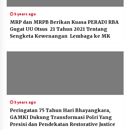
5 years ago
MRP dan MRPB Berikan Kuasa PERADI RBA
Gugat UU Otsus 21 Tahun 2021 Tentang
Sengketa Kewenangan Lembaga ke MK
5 years ago
Peringatan 75 Tahun Hari Bhayangkara,
GAMKI Dukung Transformasi Polri Yang
Presisi dan Pendekatan Restorative Justice