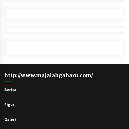
http://www.majalahgaharu.com/
Berita
Figur
Galeri