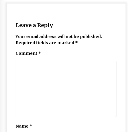
Leave a Reply
Your email address will not be published.
Required fields are marked
*
Comment
*
Name
*