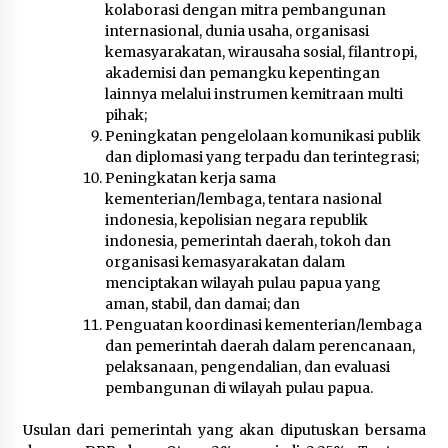
kolaborasi dengan mitra pembangunan
internasional, dunia usaha, organisasi
kemasyarakatan, wirausaha sosial, filantropi,
akademisi dan pemangku kepentingan
lainnya melalui instrumen kemitraan multi
pihak;
Peningkatan pengelolaan komunikasi publik
dan diplomasi yang terpadu dan terintegrasi;
Peningkatan kerja sama
kementerian/lembaga, tentara nasional
indonesia, kepolisian negara republik
indonesia, pemerintah daerah, tokoh dan
organisasi kemasyarakatan dalam
menciptakan wilayah pulau papua yang
aman, stabil, dan damai; dan
Penguatan koordinasi kementerian/lembaga
dan pemerintah daerah dalam perencanaan,
pelaksanaan, pengendalian, dan evaluasi
pembangunan di wilayah pulau papua.
Usulan dari pemerintah yang akan diputuskan bersama