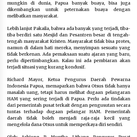
mungkin di dunia, Papua banyak buaya, bisa juga
dikembangkan untuk peternakan buaya dengan
melibatkan masyarakat.
Lebih lanjut Pakaila, bahwa ada banyak yang terjadi, tiba-
tiba berdiri satu Mesjid dan Pesantren besar di tengah-
tengah masyarakat Kristen. Masyarakat tidak bisa protes,
namun di dalam hati mereka, menyimpan sesuatu yang
tidak berkenan. Ada pemaksaan suatu ajaran yang baru,
perlu dipertimbangkan. Kalau ini ada pembiaran akan
terjadi situasi yang kurang kondusif.
Richard Mayor, Ketua Pengurus Daerah Pewarna
Indonesia Papua, memaparkan bahwa Otsus tidak hanya
masalah uang, tetapi harus melihat dugaan pelangaran
HAM yang sering terjadi di Papua. Perlu ada tindakan
dari pemerintah pusat terkait dengan pengusutan secara
tuntas terhadap dugaan pelangar HAM. Pemerintah
daerah tidak boleh menjadi raja-raja kecil yang
mengelola dana Otsus untuk memperkaya diri sendiri.