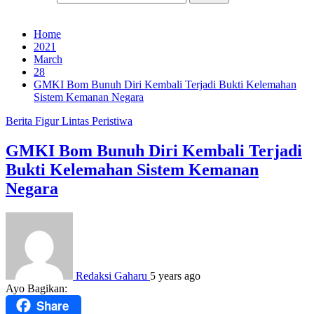
Home
2021
March
28
GMKI Bom Bunuh Diri Kembali Terjadi Bukti Kelemahan
Sistem Kemanan Negara
Berita
Figur
Lintas Peristiwa
GMKI Bom Bunuh Diri Kembali Terjadi
Bukti Kelemahan Sistem Kemanan
Negara
Redaksi Gaharu
5 years ago
Ayo Bagikan:
Share