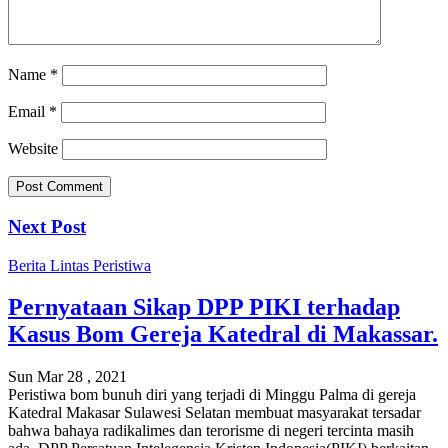
Name
*
Email
*
Website
Next Post
Berita
Lintas Peristiwa
Pernyataan Sikap DPP PIKI terhadap
Kasus Bom Gereja Katedral di Makassar.
Sun Mar 28 , 2021
Peristiwa bom bunuh diri yang terjadi di Minggu Palma di gereja
Katedral Makasar Sulawesi Selatan membuat masyarakat tersadar
bahwa bahaya radikalimes dan terorisme di negeri tercinta masih