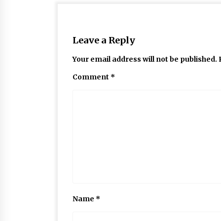
Leave a Reply
Your email address will not be published.
Comment
*
Name
*