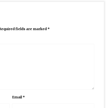
Required fields are marked
*
Email
*