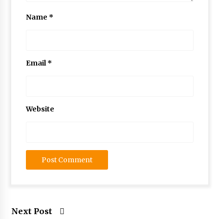
Name
*
Email
*
Website
Next Post