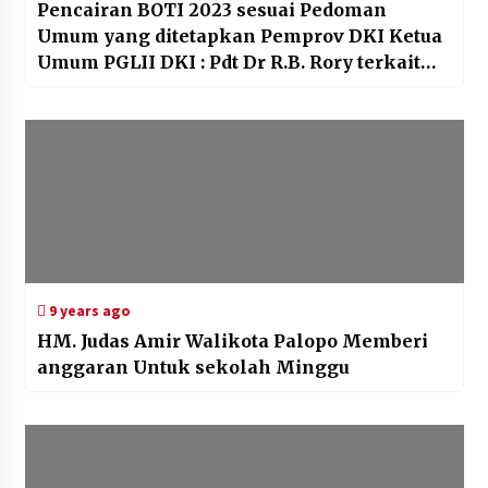
Pencairan BOTI 2023 sesuai Pedoman
Umum yang ditetapkan Pemprov DKI Ketua
Umum PGLII DKI : Pdt Dr R.B. Rory terkait
pencairan BOTI 2023
9 years ago
HM. Judas Amir Walikota Palopo Memberi
anggaran Untuk sekolah Minggu