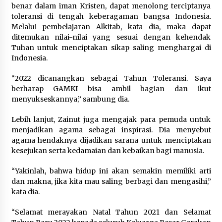
benar dalam iman Kristen, dapat menolong terciptanya
toleransi di tengah keberagaman bangsa Indonesia.
Melalui pembelajaran Alkitab, kata dia, maka dapat
ditemukan nilai-nilai yang sesuai dengan kehendak
Tuhan untuk menciptakan sikap saling menghargai di
Indonesia.
“2022 dicanangkan sebagai Tahun Toleransi. Saya
berharap GAMKI bisa ambil bagian dan ikut
menyukseskannya,” sambung dia.
Lebih lanjut, Zainut juga mengajak para pemuda untuk
menjadikan agama sebagai inspirasi. Dia menyebut
agama hendaknya dijadikan sarana untuk menciptakan
kesejukan serta kedamaian dan kebaikan bagi manusia.
“Yakinlah, bahwa hidup ini akan semakin memiliki arti
dan makna, jika kita mau saling berbagi dan mengasihi,”
kata dia.
“Selamat merayakan Natal Tahun 2021 dan Selamat