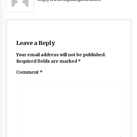
Leave a Reply
Your email address will not be published.
Required fields are marked
*
Comment
*