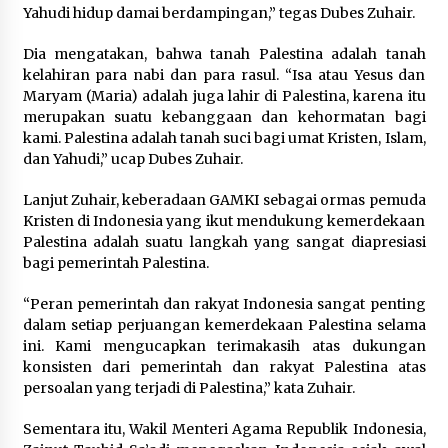
Yahudi hidup damai berdampingan,” tegas Dubes Zuhair.
Dia mengatakan, bahwa tanah Palestina adalah tanah
kelahiran para nabi dan para rasul. “Isa atau Yesus dan
Maryam (Maria) adalah juga lahir di Palestina, karena itu
merupakan suatu kebanggaan dan kehormatan bagi
kami. Palestina adalah tanah suci bagi umat Kristen, Islam,
dan Yahudi,” ucap Dubes Zuhair.
Lanjut Zuhair, keberadaan GAMKI sebagai ormas pemuda
Kristen di Indonesia yang ikut mendukung kemerdekaan
Palestina adalah suatu langkah yang sangat diapresiasi
bagi pemerintah Palestina.
“Peran pemerintah dan rakyat Indonesia sangat penting
dalam setiap perjuangan kemerdekaan Palestina selama
ini. Kami mengucapkan terimakasih atas dukungan
konsisten dari pemerintah dan rakyat Palestina atas
persoalan yang terjadi di Palestina,” kata Zuhair.
Sementara itu, Wakil Menteri Agama Republik Indonesia,