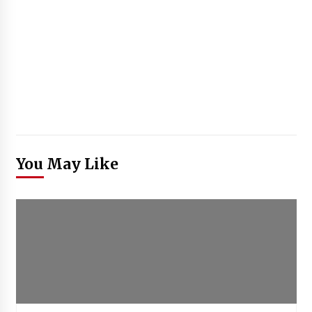
You May Like