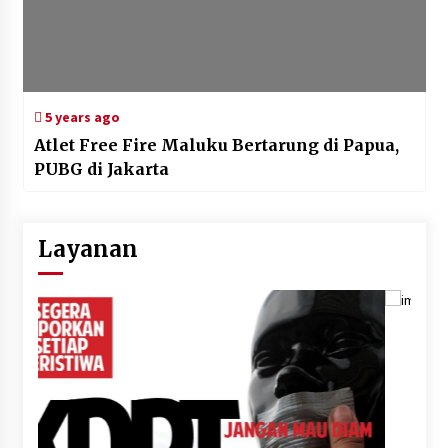
5 years ago
Atlet Free Fire Maluku Bertarung di Papua,
PUBG di Jakarta
Layanan