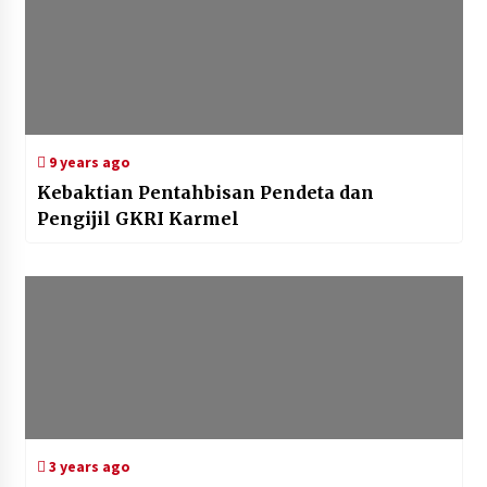
9 years ago
Kebaktian Pentahbisan Pendeta dan
Pengijil GKRI Karmel
3 years ago