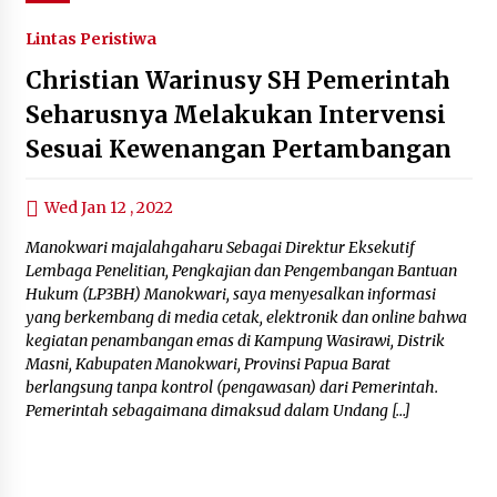
Lintas Peristiwa
Christian Warinusy SH Pemerintah
Seharusnya Melakukan Intervensi
Sesuai Kewenangan Pertambangan
Wed Jan 12 , 2022
Manokwari majalahgaharu Sebagai Direktur Eksekutif
Lembaga Penelitian, Pengkajian dan Pengembangan Bantuan
Hukum (LP3BH) Manokwari, saya menyesalkan informasi
yang berkembang di media cetak, elektronik dan online bahwa
kegiatan penambangan emas di Kampung Wasirawi, Distrik
Masni, Kabupaten Manokwari, Provinsi Papua Barat
berlangsung tanpa kontrol (pengawasan) dari Pemerintah.
Pemerintah sebagaimana dimaksud dalam Undang […]