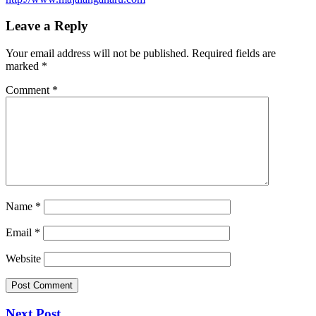
Leave a Reply
Your email address will not be published.
Required fields are
marked
*
Comment
*
Name
*
Email
*
Website
Next Post