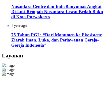
Nusantara Centre dan IndieBanyumas Angkat
Diskusi Rempah Nusantara Lewat Bedah Buku
di Kota Purwokerto
1 year ago
75 Tahun PGI : “Dari Monumen ke Ekosistem:
Ziarah Iman, Luka, dan Perlawanan Gereja-
Gereja Indonesia”
Layanan