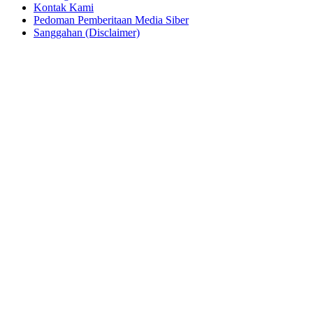
Kontak Kami
Pedoman Pemberitaan Media Siber
Sanggahan (Disclaimer)