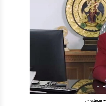
Dr Hulman Pa