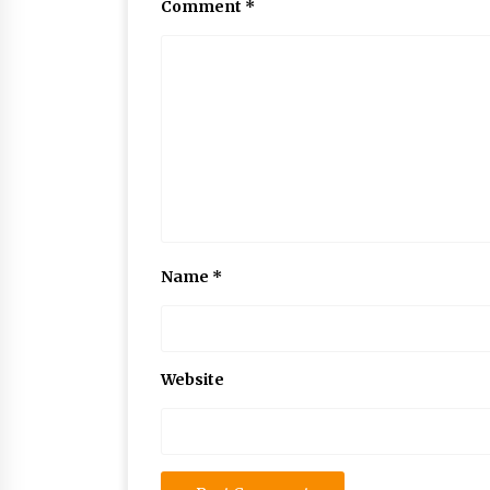
Comment
*
Name
*
Website