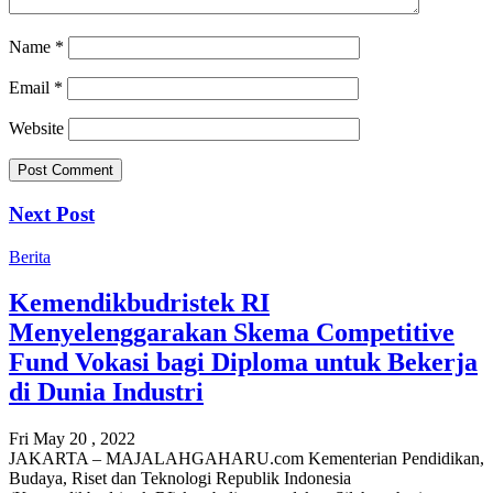
Name
*
Email
*
Website
Next Post
Berita
Kemendikbudristek RI
Menyelenggarakan Skema Competitive
Fund Vokasi bagi Diploma untuk Bekerja
di Dunia Industri
Fri May 20 , 2022
JAKARTA – MAJALAHGAHARU.com Kementerian Pendidikan,
Budaya, Riset dan Teknologi Republik Indonesia