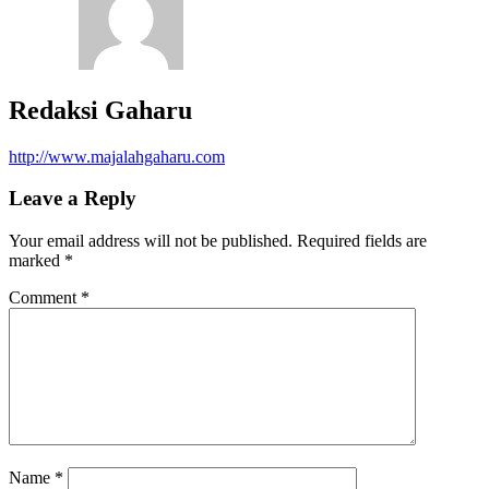
Redaksi Gaharu
http://www.majalahgaharu.com
Leave a Reply
Your email address will not be published.
Required fields are
marked
*
Comment
*
Name
*