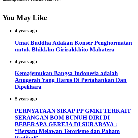
You May Like
4 years ago
Umat Buddha Adakan Konser Penghormatan
untuk Bhikkhu Girirakkhito Mahatera
4 years ago
Kemajemukan Bangsa Indonesia adalah
Anugerah Yang Harus Di Pertahankan Dan
Dipelihara
8 years ago
PERNYATAAN SIKAP PP GMKI TERKAIT
SERANGAN BOM BUNUH DIRI DI
BEBERAPA GEREJA DI SURABAYA :
“Bersatu Melawan Terorisme dan Paham
Radikal”