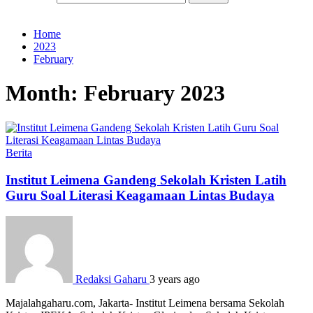
Home
2023
February
Month:
February 2023
Berita
Institut Leimena Gandeng Sekolah Kristen Latih
Guru Soal Literasi Keagamaan Lintas Budaya
Redaksi Gaharu
3 years ago
Majalahgaharu.com, Jakarta- Institut Leimena bersama Sekolah