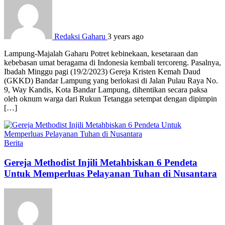
Redaksi Gaharu
3 years ago
Lampung-Majalah Gaharu Potret kebinekaan, kesetaraan dan
kebebasan umat beragama di Indonesia kembali tercoreng. Pasalnya,
Ibadah Minggu pagi (19/2/2023) Gereja Kristen Kemah Daud
(GKKD) Bandar Lampung yang berlokasi di Jalan Pulau Raya No.
9, Way Kandis, Kota Bandar Lampung, dihentikan secara paksa
oleh oknum warga dari Rukun Tetangga setempat dengan dipimpin
[…]
Berita
Gereja Methodist Injili Metahbiskan 6 Pendeta
Untuk Memperluas Pelayanan Tuhan di Nusantara