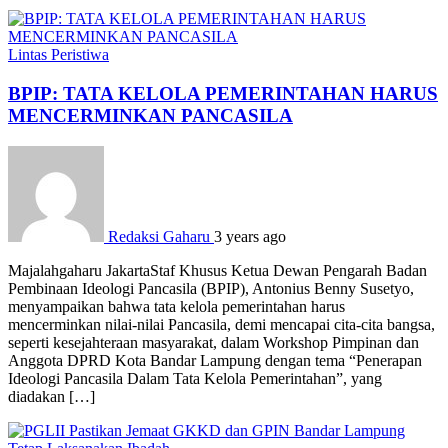
Lintas Peristiwa
BPIP: TATA KELOLA PEMERINTAHAN HARUS
MENCERMINKAN PANCASILA
Redaksi Gaharu
3 years ago
Majalahgaharu JakartaStaf Khusus Ketua Dewan Pengarah Badan
Pembinaan Ideologi Pancasila (BPIP), Antonius Benny Susetyo,
menyampaikan bahwa tata kelola pemerintahan harus
mencerminkan nilai-nilai Pancasila, demi mencapai cita-cita bangsa,
seperti kesejahteraan masyarakat, dalam Workshop Pimpinan dan
Anggota DPRD Kota Bandar Lampung dengan tema “Penerapan
Ideologi Pancasila Dalam Tata Kelola Pemerintahan”, yang
diadakan […]