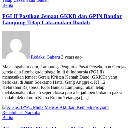
Berita
PGLII Pastikan Jemaat GKKD dan GPIN Bandar
Lampung Tetap Laksanakan Ibadah
Redaksi Gaharu
3 years ago
Majalahgaharu.com, Lampung- Pengurus Pusat Persekutuan Gereja-
gereja dan Lembaga-lembaga Injili di Indonesia (PGLII)
memastikan jemaat Gereja Kristen Kemah Daud (GKKD) yang
berlokasi di Jalan Soekarno Hatta, Gang Anggrek, RT 12,
Kelurahan Rajabasa, Kota Bandar Lampung, akan tetap
melaksanakan ibadah seperti biasa pasca terjadi pembubaran paksa
ibadah oleh oknum Ketua Rukun Tetangga […]
Berita