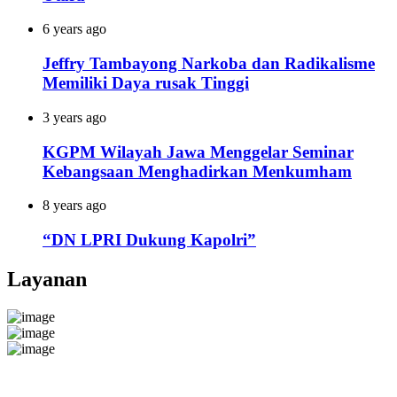
6 years ago
Jeffry Tambayong Narkoba dan Radikalisme
Memiliki Daya rusak Tinggi
3 years ago
KGPM Wilayah Jawa Menggelar Seminar
Kebangsaan Menghadirkan Menkumham
8 years ago
“DN LPRI Dukung Kapolri”
Layanan