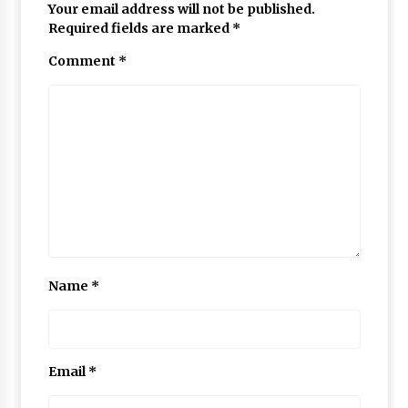
Your email address will not be published.
Required fields are marked
*
Comment
*
Name
*
Email
*