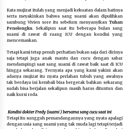
Kata mujizat itulah yang menjadi kekuatan dalam hatinya
serta meyakinkan bahwa sang suami akan dipulihkan
sambung Vivien sore itu sebelum menyanyikan
Tuhan
Penolongku
. Sekalipun saat itu beberapa bulan sang
suami di rawat di ruang ICU dengan kondisi yang
mencemaskan.
Tetapi kami tetap penuh perhatian bukan saja dari dirinya
saja tetapi juga anak mantu dan cucu dengan sabar
mendampingi saat sang suami di rawat baik saat di ICU
hingga sekarang. Ternyata apa yang kami yakini akan
adanya mujizat itu nyata perlahan tubuh yang awalnya
tak berdaya ini kembali bisa bergerak bahkan sekarang
sudah bisa berjalan sekalipun masih harus dituntun dan
naik kursi roda.
Kondisi dokter Fredy (suami ) bersama sang cucu saat ini
Tetapi itu sungguh pemandangannya yang nyata apalagi
dengan usia sang suami yang tak muda lagi tetapi terjadi