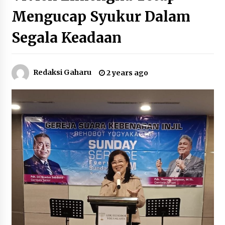
Mengucap Syukur Dalam
Segala Keadaan
Redaksi Gaharu
2 years ago