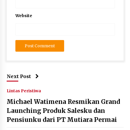
Website
Next Post
Lintas Peristiwa
Michael Watimena Resmikan Grand
Launching Produk Salesku dan
Pensiunku dari PT Mutiara Permai