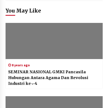
You May Like
8 years ago
SEMINAR NASIONAL GMKI Pancasila
Hubungan Antara Agama Dan Revolusi
Industri ke¬-4