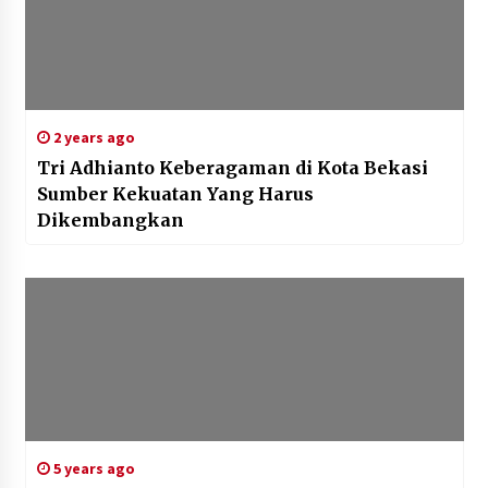
2 years ago
Tri Adhianto Keberagaman di Kota Bekasi
Sumber Kekuatan Yang Harus
Dikembangkan
5 years ago