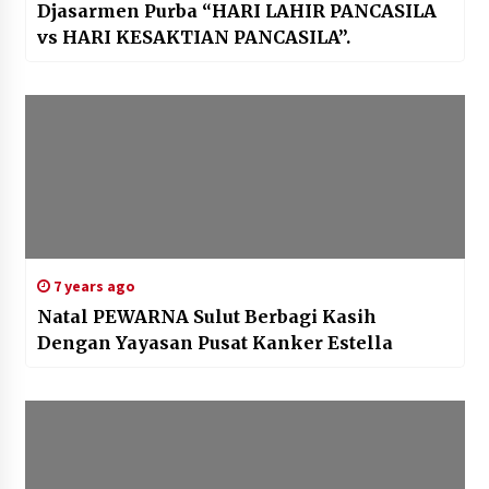
Djasarmen Purba “HARI LAHIR PANCASILA
vs HARI KESAKTIAN PANCASILA”.
7 years ago
Natal PEWARNA Sulut Berbagi Kasih
Dengan Yayasan Pusat Kanker Estella