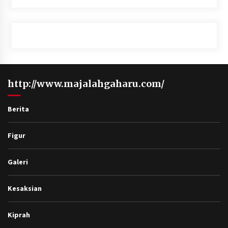
http://www.majalahgaharu.com/
Berita
Figur
Galeri
Kesaksian
Kiprah