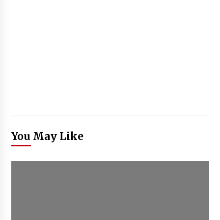
You May Like