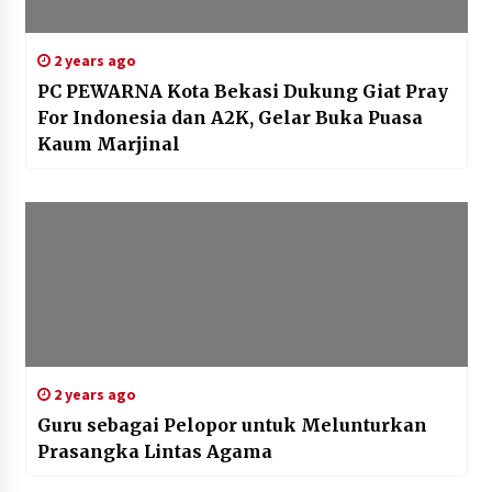
2 years ago
PC PEWARNA Kota Bekasi Dukung Giat Pray
For Indonesia dan A2K, Gelar Buka Puasa
Kaum Marjinal
2 years ago
Guru sebagai Pelopor untuk Melunturkan
Prasangka Lintas Agama