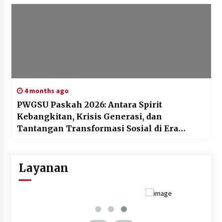
4 months ago
PWGSU Paskah 2026: Antara Spirit
Kebangkitan, Krisis Generasi, dan
Tantangan Transformasi Sosial di Era
Digital
Layanan