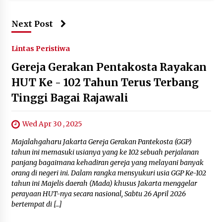
Next Post
Lintas Peristiwa
Gereja Gerakan Pentakosta Rayakan
HUT Ke - 102 Tahun Terus Terbang
Tinggi Bagai Rajawali
Wed Apr 30 , 2025
Majalahgaharu Jakarta Gereja Gerakan Pantekosta (GGP)
tahun ini memasuki usianya yang ke 102 sebuah perjalanan
panjang bagaimana kehadiran gereja yang melayani banyak
orang di negeri ini. Dalam rangka mensyukuri usia GGP Ke-102
tahun ini Majelis daerah (Mada) khusus Jakarta menggelar
perayaan HUT-nya secara nasional, Sabtu 26 April 2026
bertempat di […]