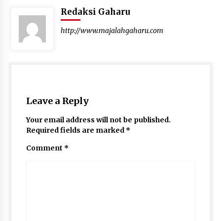
Redaksi Gaharu
http://www.majalahgaharu.com
Leave a Reply
Your email address will not be published.
Required fields are marked
*
Comment
*