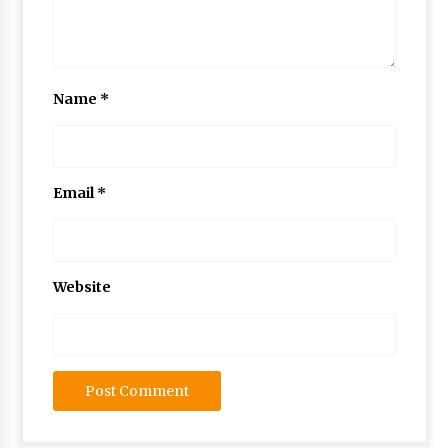
Name
*
Email
*
Website