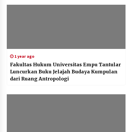
1 year ago
Fakultas Hukum Universitas Empu Tantular
Luncurkan Buku Jelajah Budaya Kumpulan
dari Ruang Antropologi