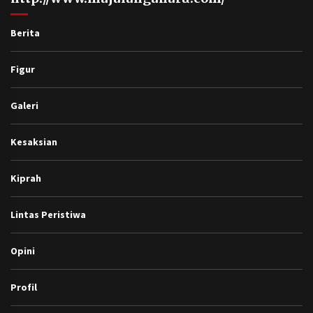
Berita
Figur
Galeri
Kesaksian
Kiprah
Lintas Peristiwa
Opini
Profil