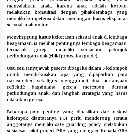
menyalahkan anak, karena anak adalah korban,
melakukan konsultasi dengan pihak/lembaga yang
memiliki kompetensi dalam menangani kasus eksploitas
seksual anak online.
Menyinggung kasus kekerasan seksual anak di lembaga
keagamaan, ia melihat pentingnya lembaga keagamaan,
termasuk gereja, memiliki semacam petunjuk
perlindungan anak (child protection guide).
Usai sesi tanyajawab peserta dibagi ke dalam 5 kelompok
untuk mendiskusikan apa yang dipaparkan para
narasumber, sekaligus menggumuli dua pertanyaan
reflektif: bagaimana gereja merespon darurat
perlindungan anak, dan langkah strategis yang harus
dilakukan gereja.
Beberapa poin penting yang dihasilkan dari diskusi
kelompok diantaranya PGI perlu mendorong semua
anggotanya memiliki safe guarding policy, melakukan
sosialisasi pilot project GRA yang mengacu kepada GRA