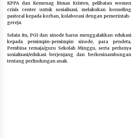
KPPA dan Kemenag Bimas Kristen, pelibatan women
crisis center untuk sosialisasi, melakukan konseling
pastoral kepada korban, kolaborasi dengan pemerintah-
gereja.
Selain itu, PGI dan sinode harus menggalakkan edukasi
kepada pemimpin-pemimpin sinode, para pendeta,
Pembina remaja/guru Sekolah Minggu, serta perlunya
sosialisasi/edukasi berjenjang dan berkesinambungan
tentang perlindungan anak.