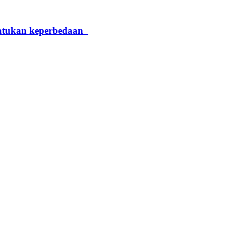
yatukan keperbedaan