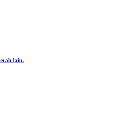
rah lain.