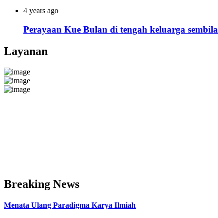
4 years ago
Perayaan Kue Bulan di tengah keluarga sembi
Layanan
Breaking News
Menata Ulang Paradigma Karya Ilmiah