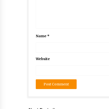
Name
*
Website