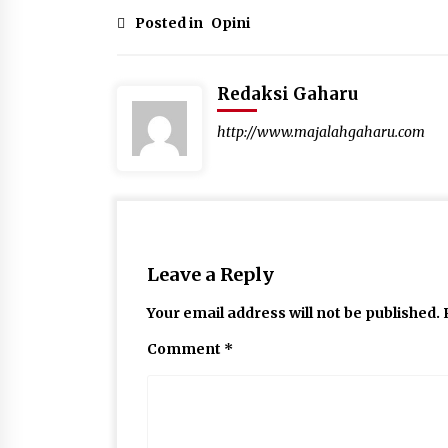
Posted in
Opini
Redaksi Gaharu
http://www.majalahgaharu.com
Leave a Reply
Your email address will not be published.
Comment
*