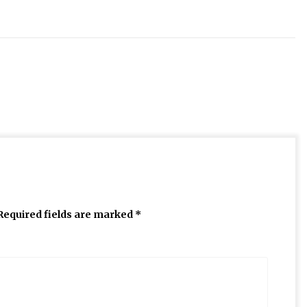
Required fields are marked
*