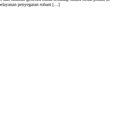
 pelayanan penyegaran rohani […]