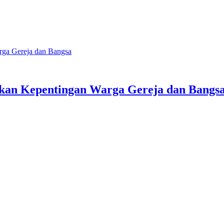
rga Gereja dan Bangsa
kan Kepentingan Warga Gereja dan Bangs