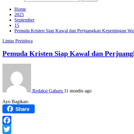
Home
2025
September
15
Pemuda Kristen Siap Kawal dan Perjuangkan Kepentingan Wa
Lintas Peristiwa
Pemuda Kristen Siap Kawal dan Perjuang
Redaksi Gaharu
11 months ago
Ayo Bagikan:
Share
Facebook